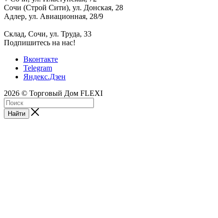
Сочи (Строй Сити), ул. Донская, 28
Адлер, ул. Авиационная, 28/9
Склад, Сочи, ул. Труда, 33
Подпишитесь на нас!
Вконтакте
Telegram
Яндекс.Дзен
2026 © Торговый Дом FLEXI
Найти