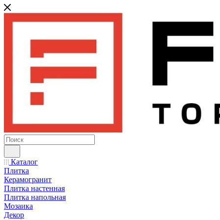
Каталог
Плитка
Керамогранит
Плитка настенная
Плитка напольная
Мозаика
Декор