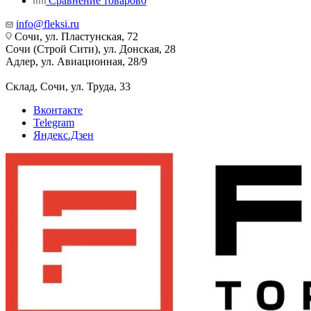
Сравнение товаров
0
info@fleksi.ru
Сочи, ул. Пластунская, 72
Сочи (Строй Сити), ул. Донская, 28
Адлер, ул. Авиационная, 28/9
Склад, Сочи, ул. Труда, 33
Вконтакте
Telegram
Яндекс.Дзен