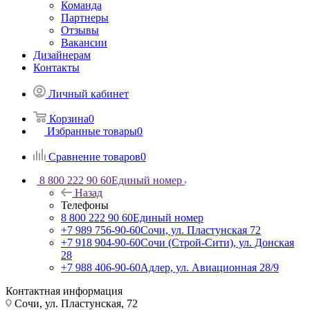
Команда
Партнеры
Отзывы
Вакансии
Дизайнерам
Контакты
Личный кабинет
Корзина
0
Избранные товары
0
Сравнение товаров
0
8 800 222 90 60
Единый номер
Назад
Телефоны
8 800 222 90 60
Единый номер
+7 989 756-90-60
Сочи, ул. Пластунская 72
+7 918 904-90-60
Сочи (Строй-Сити), ул. Донская
28
+7 988 406-90-60
Адлер, ул. Авиационная 28/9
Контактная информация
Сочи, ул. Пластунская, 72