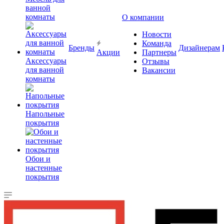
ванной
комнаты
О компании
Новости
Команда
Бренды
Дизайнерам
Акции
Партнеры
Аксессуары
Отзывы
для ванной
Вакансии
комнаты
Напольные
покрытия
Обои и
настенные
покрытия