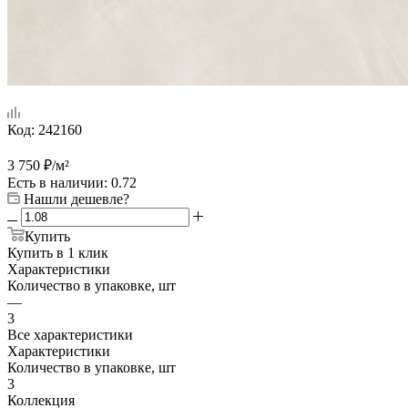
Код:
242160
3 750
₽
/м²
Есть в наличии
: 0.72
Нашли дешевле?
Купить
Купить в 1 клик
Характеристики
Количество в упаковке, шт
—
3
Все характеристики
Характеристики
Количество в упаковке, шт
3
Коллекция