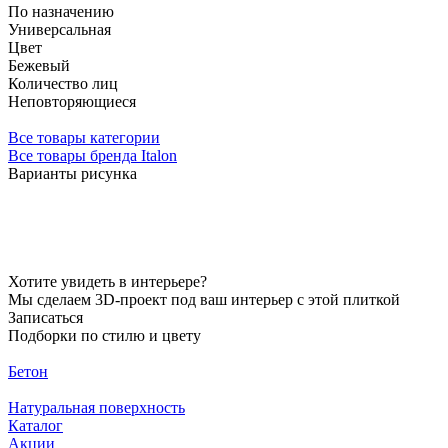
По назначению
Универсальная
Цвет
Бежевый
Количество лиц
Неповторяющиеся
Все товары категории
Все товары бренда Italon
Варианты рисунка
Хотите увидеть в интерьере?
Мы сделаем 3D-проект под ваш интерьер с этой плиткой
Записаться
Подборки по стилю и цвету
Бетон
Натуральная поверхность
Каталог
Акции