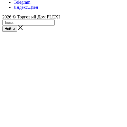
Telegram
Яндекс.Дзен
2026 © Торговый Дом FLEXI
Найти