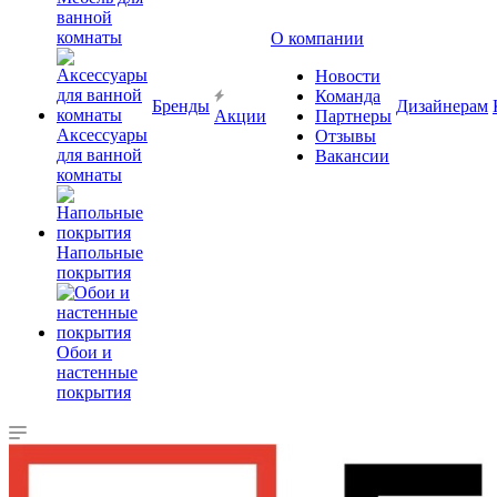
ванной
комнаты
О компании
Новости
Команда
Бренды
Дизайнерам
Акции
Партнеры
Аксессуары
Отзывы
для ванной
Вакансии
комнаты
Напольные
покрытия
Обои и
настенные
покрытия