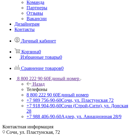
Команда
Партнеры
Отзывы
Вакансии
Дизайнерам
Контакты
Личный кабинет
Корзина
0
Избранные товары
0
Сравнение товаров
0
8 800 222 90 60
Единый номер
Назад
Телефоны
8 800 222 90 60
Единый номер
+7 989 756-90-60
Сочи, ул. Пластунская 72
+7 918 904-90-60
Сочи (Строй-Сити), ул. Донская
28
+7 988 406-90-60
Адлер, ул. Авиационная 28/9
Контактная информация
Сочи, ул. Пластунская, 72