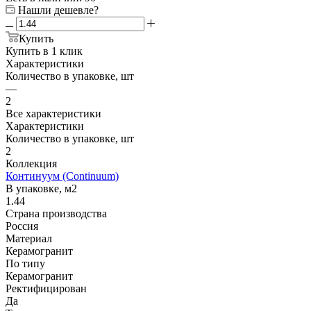
Нашли дешевле?
Купить
Купить в 1 клик
Характеристики
Количество в упаковке, шт
—
2
Все характеристики
Характеристики
Количество в упаковке, шт
2
Коллекция
Континуум (Continuum)
В упаковке, м2
1.44
Страна производства
Россия
Материал
Керамогранит
По типу
Керамогранит
Ректифицирован
Да