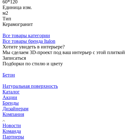
60*120
Единица изм.
м2
Тип
Керамогранит
Все товары категории
Все товары бренда Italon
Хотите увидеть в интерьере?
Мы сделаем 3D-проект под ваш интерьер с этой плиткой
Записаться
Подборки по стилю и цвету
Бетон
Натуральная поверхность
Каталог
Акции
Бренды
Дизайнерам
Компания
Новости
Команда
Партнеры