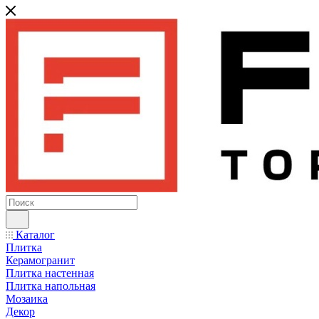
Каталог
Плитка
Керамогранит
Плитка настенная
Плитка напольная
Мозаика
Декор