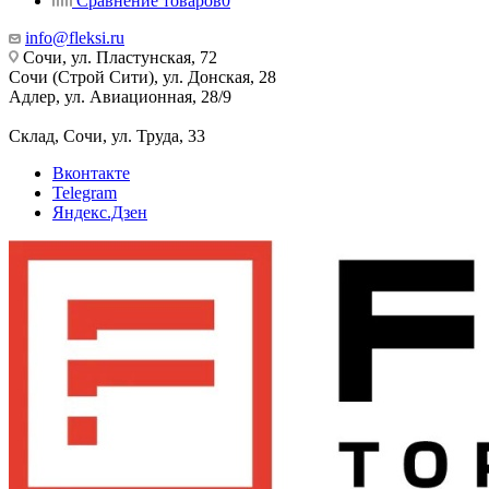
Сравнение товаров
0
info@fleksi.ru
Сочи, ул. Пластунская, 72
Сочи (Строй Сити), ул. Донская, 28
Адлер, ул. Авиационная, 28/9
Склад, Сочи, ул. Труда, 33
Вконтакте
Telegram
Яндекс.Дзен