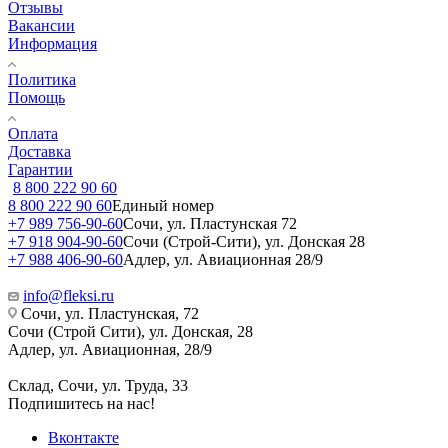
Отзывы
Вакансии
Информация
Политика
Помощь
Оплата
Доставка
Гарантии
8 800 222 90 60
8 800 222 90 60
Единый номер
+7 989 756-90-60
Сочи, ул. Пластунская 72
+7 918 904-90-60
Сочи (Строй-Сити), ул. Донская 28
+7 988 406-90-60
Адлер, ул. Авиационная 28/9
info@fleksi.ru
Сочи, ул. Пластунская, 72
Сочи (Строй Сити), ул. Донская, 28
Адлер, ул. Авиационная, 28/9
Склад, Сочи, ул. Труда, 33
Подпишитесь на нас!
Вконтакте