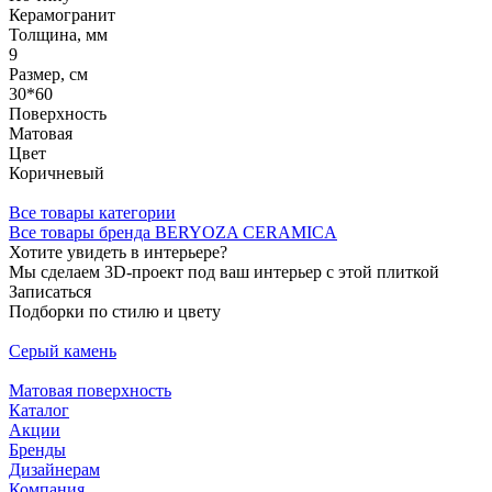
Керамогранит
Толщина, мм
9
Размер, см
30*60
Поверхность
Матовая
Цвет
Коричневый
Все товары категории
Все товары бренда BERYOZA CERAMICA
Хотите увидеть в интерьере?
Мы сделаем 3D-проект под ваш интерьер с этой плиткой
Записаться
Подборки по стилю и цвету
Серый камень
Матовая поверхность
Каталог
Акции
Бренды
Дизайнерам
Компания