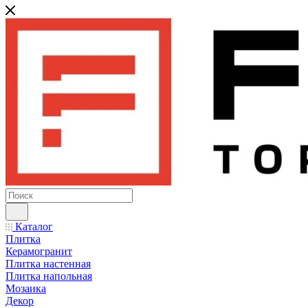
Каталог
Плитка
Керамогранит
Плитка настенная
Плитка напольная
Мозаика
Декор