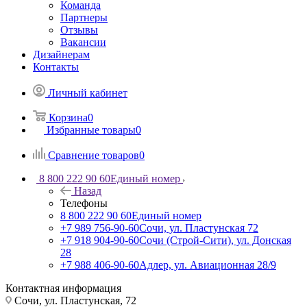
Команда
Партнеры
Отзывы
Вакансии
Дизайнерам
Контакты
Личный кабинет
Корзина
0
Избранные товары
0
Сравнение товаров
0
8 800 222 90 60
Единый номер
Назад
Телефоны
8 800 222 90 60
Единый номер
+7 989 756-90-60
Сочи, ул. Пластунская 72
+7 918 904-90-60
Сочи (Строй-Сити), ул. Донская
28
+7 988 406-90-60
Адлер, ул. Авиационная 28/9
Контактная информация
Сочи, ул. Пластунская, 72