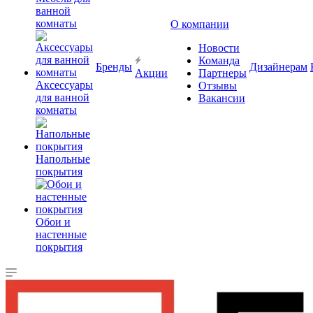
ванной
комнаты
О компании
Новости
Команда
Бренды
Дизайнерам
Акции
Партнеры
Аксессуары
Отзывы
для ванной
Вакансии
комнаты
Напольные
покрытия
Обои и
настенные
покрытия