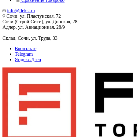
Сравнение товаров
0
info@fleksi.ru
Сочи, ул. Пластунская, 72
Сочи (Строй Сити), ул. Донская, 28
Адлер, ул. Авиационная, 28/9
Склад, Сочи, ул. Труда, 33
Вконтакте
Telegram
Яндекс.Дзен