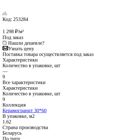
Код:
253284
1 298
₽
/м²
Под заказ
Нашли дешевле?
Узнать цену
Поставка товара осуществляется под заказ
Характеристики
Количество в упаковке, шт
—
9
Все характеристики
Характеристики
Количество в упаковке, шт
9
Коллекция
Керамогранит 30*60
В упаковке, м2
1.62
Страна производства
Беларусь
По типу