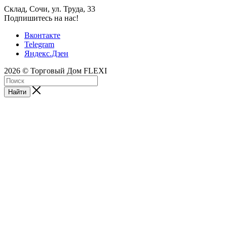
Склад, Сочи, ул. Труда, 33
Подпишитесь на нас!
Вконтакте
Telegram
Яндекс.Дзен
2026 © Торговый Дом FLEXI
Найти