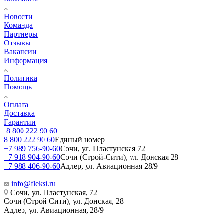
Новости
Команда
Партнеры
Отзывы
Вакансии
Информация
Политика
Помощь
Оплата
Доставка
Гарантии
8 800 222 90 60
8 800 222 90 60
Единый номер
+7 989 756-90-60
Сочи, ул. Пластунская 72
+7 918 904-90-60
Сочи (Строй-Сити), ул. Донская 28
+7 988 406-90-60
Адлер, ул. Авиационная 28/9
info@fleksi.ru
Сочи, ул. Пластунская, 72
Сочи (Строй Сити), ул. Донская, 28
Адлер, ул. Авиационная, 28/9