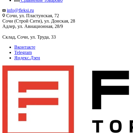
Сравнение товаров
0
info@fleksi.ru
Сочи, ул. Пластунская, 72
Сочи (Строй Сити), ул. Донская, 28
Адлер, ул. Авиационная, 28/9
Склад, Сочи, ул. Труда, 33
Вконтакте
Telegram
Яндекс.Дзен