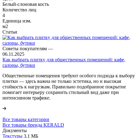
Белый-слоновая кость
Количество лиц
4
Единица изм.
м2
Статьи
Советы покупателям
—
06.11.2025
Как выбрать плитку для общественных помещений: кафе,
салоны, бутики
Общественные помещения требуют особого подхода к выбору
плитки — здесь важна не только эстетика, но и высокая
стойкость к нагрузкам. Правильно подобранное покрытие
помогает интерьеру сохранить стильный вид даже при
интенсивном трафике.
Все товары категории
Все товары бренда KERALD
Документы
Текстуры
3.1 МБ