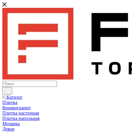
Каталог
Плитка
Керамогранит
Плитка настенная
Плитка напольная
Мозаика
Декор