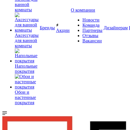
ванной
комнаты
О компании
Новости
Команда
Бренды
Дизайнерам
Акции
Партнеры
Аксессуары
Отзывы
для ванной
Вакансии
комнаты
Напольные
покрытия
Обои и
настенные
покрытия