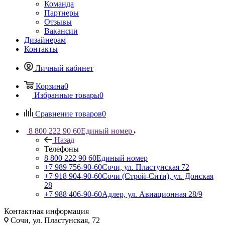
Команда
Партнеры
Отзывы
Вакансии
Дизайнерам
Контакты
Личный кабинет
Корзина
0
Избранные товары
0
Сравнение товаров
0
8 800 222 90 60
Единый номер
Назад
Телефоны
8 800 222 90 60
Единый номер
+7 989 756-90-60
Сочи, ул. Пластунская 72
+7 918 904-90-60
Сочи (Строй-Сити), ул. Донская
28
+7 988 406-90-60
Адлер, ул. Авиационная 28/9
Контактная информация
Сочи, ул. Пластунская, 72