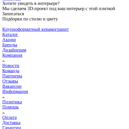
Хотите увидеть в интерьере?
Мы сделаем 3D-проект под ваш интерьер с этой плиткой
Записаться
Подборки по стилю и цвету
Крупноформатный керамогранит
Каталог
Акции
Бренды
Дизайнерам
Компания
Новости
Команда
Партнеры
Отзывы
Вакансии
Информация
Политика
Помощь
Оплата
Доставка
Гарантии