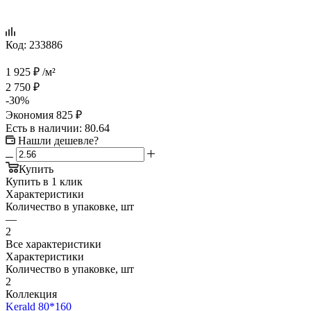
Код:
233886
1 925
₽
/м²
2 750
₽
-
30
%
Экономия
825
₽
Есть в наличии
: 80.64
Нашли дешевле?
Купить
Купить в 1 клик
Характеристики
Количество в упаковке, шт
—
2
Все характеристики
Характеристики
Количество в упаковке, шт
2
Коллекция
Kerald 80*160