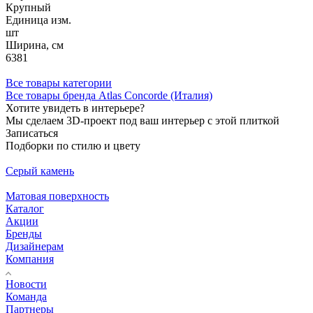
Крупный
Единица изм.
шт
Ширина, см
6381
Все товары категории
Все товары бренда Atlas Concorde (Италия)
Хотите увидеть в интерьере?
Мы сделаем 3D-проект под ваш интерьер с этой плиткой
Записаться
Подборки по стилю и цвету
Серый камень
Матовая поверхность
Каталог
Акции
Бренды
Дизайнерам
Компания
Новости
Команда
Партнеры