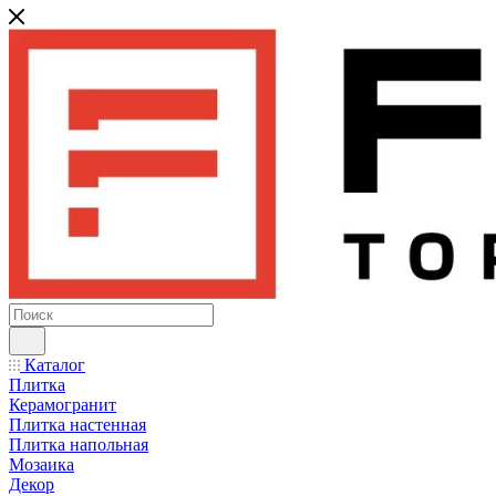
Каталог
Плитка
Керамогранит
Плитка настенная
Плитка напольная
Мозаика
Декор