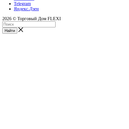
Telegram
Яндекс.Дзен
2026 © Торговый Дом FLEXI
Найти