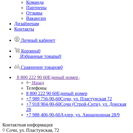
Команда
Партнеры
Отзывы
Вакансии
Дизайнерам
Контакты
Личный кабинет
Корзина
0
Избранные товары
0
Сравнение товаров
0
8 800 222 90 60
Единый номер
Назад
Телефоны
8 800 222 90 60
Единый номер
+7 989 756-90-60
Сочи, ул. Пластунская 72
+7 918 904-90-60
Сочи (Строй-Сити), ул. Донская
28
+7 988 406-90-60
Адлер, ул. Авиационная 28/9
Контактная информация
Сочи, ул. Пластунская, 72