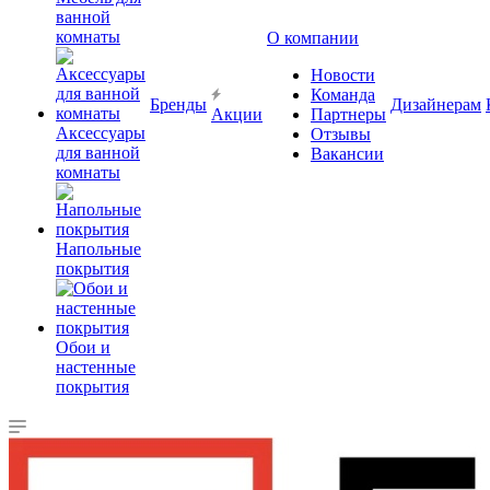
ванной
комнаты
О компании
Новости
Команда
Бренды
Дизайнерам
Акции
Партнеры
Аксессуары
Отзывы
для ванной
Вакансии
комнаты
Напольные
покрытия
Обои и
настенные
покрытия