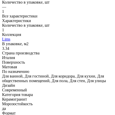
Количество в упаковке, шт
—
1
Все характеристики
Характеристики
Количество в упаковке, шт
1
Коллекция
Lims
В упаковке, м2
3.34
Страна производства
Италия
Поверхность
Матовая
По назначению
Для ванной, Для гостиной, Для коридора, Для кухни, Для
общественных помещений, Для пола, Для стен, Для улицы
Дизайн
Современный
Категория товара
Керамогранит
Морозостойкость
да
Формат