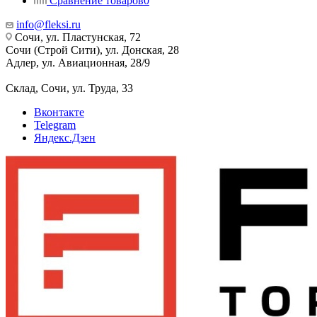
Сравнение товаров
0
info@fleksi.ru
Сочи, ул. Пластунская, 72
Сочи (Строй Сити), ул. Донская, 28
Адлер, ул. Авиационная, 28/9
Склад, Сочи, ул. Труда, 33
Вконтакте
Telegram
Яндекс.Дзен