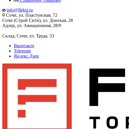
Сравнение товаров
0
info@fleksi.ru
Сочи, ул. Пластунская, 72
Сочи (Строй Сити), ул. Донская, 28
Адлер, ул. Авиационная, 28/9
Склад, Сочи, ул. Труда, 33
Вконтакте
Telegram
Яндекс.Дзен