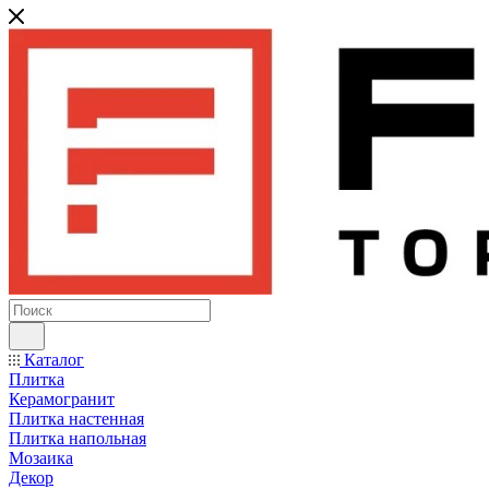
Каталог
Плитка
Керамогранит
Плитка настенная
Плитка напольная
Мозаика
Декор