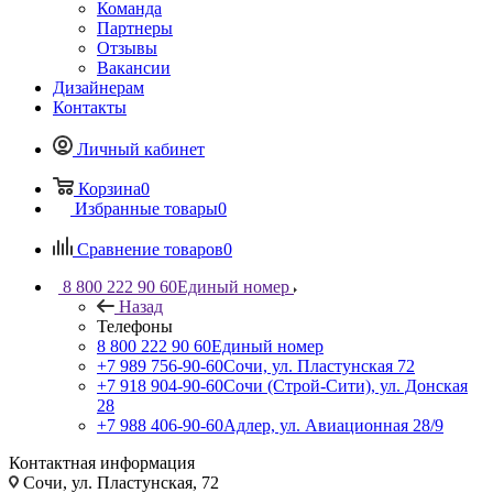
Команда
Партнеры
Отзывы
Вакансии
Дизайнерам
Контакты
Личный кабинет
Корзина
0
Избранные товары
0
Сравнение товаров
0
8 800 222 90 60
Единый номер
Назад
Телефоны
8 800 222 90 60
Единый номер
+7 989 756-90-60
Сочи, ул. Пластунская 72
+7 918 904-90-60
Сочи (Строй-Сити), ул. Донская
28
+7 988 406-90-60
Адлер, ул. Авиационная 28/9
Контактная информация
Сочи, ул. Пластунская, 72