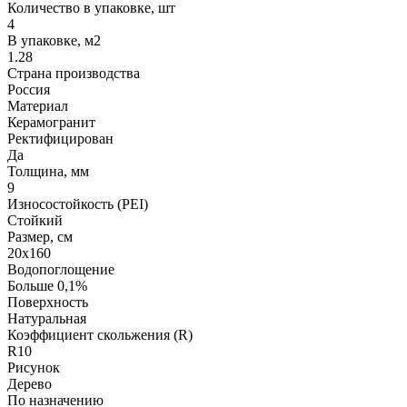
Количество в упаковке, шт
4
В упаковке, м2
1.28
Страна производства
Россия
Материал
Керамогранит
Ректифицирован
Да
Толщина, мм
9
Износостойкость (PEI)
Стойкий
Размер, см
20х160
Водопоглощение
Больше 0,1%
Поверхность
Натуральная
Коэффициент скольжения (R)
R10
Рисунок
Дерево
По назначению