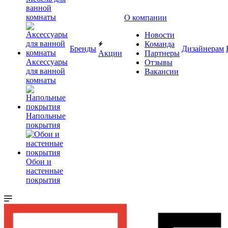
ванной
комнаты
О компании
Новости
Команда
Бренды
Дизайнерам
Акции
Партнеры
Аксессуары
Отзывы
для ванной
Вакансии
комнаты
Напольные
покрытия
Обои и
настенные
покрытия