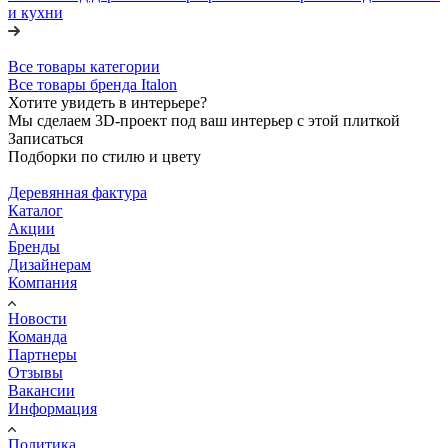
и кухни
Все товары категории
Все товары бренда Italon
Хотите увидеть в интерьере?
Мы сделаем 3D-проект под ваш интерьер с этой плиткой
Записаться
Подборки по стилю и цвету
Деревянная фактура
Каталог
Акции
Бренды
Дизайнерам
Компания
Новости
Команда
Партнеры
Отзывы
Вакансии
Информация
Политика