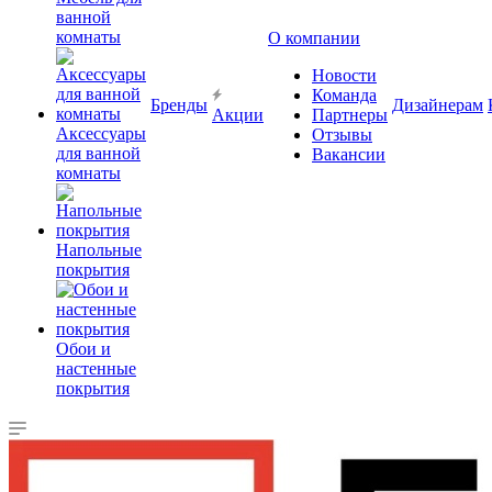
ванной
комнаты
О компании
Новости
Команда
Бренды
Дизайнерам
Акции
Партнеры
Аксессуары
Отзывы
для ванной
Вакансии
комнаты
Напольные
покрытия
Обои и
настенные
покрытия