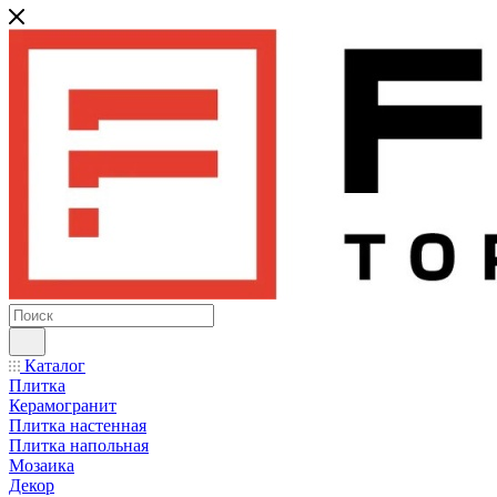
Каталог
Плитка
Керамогранит
Плитка настенная
Плитка напольная
Мозаика
Декор