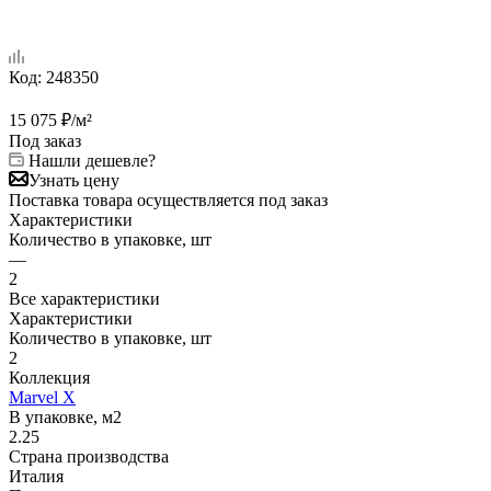
Код:
248350
15 075
₽
/м²
Под заказ
Нашли дешевле?
Узнать цену
Поставка товара осуществляется под заказ
Характеристики
Количество в упаковке, шт
—
2
Все характеристики
Характеристики
Количество в упаковке, шт
2
Коллекция
Marvel X
В упаковке, м2
2.25
Страна производства
Италия