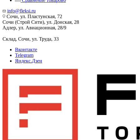
Сравнение товаров
0
info@fleksi.ru
Сочи, ул. Пластунская, 72
Сочи (Строй Сити), ул. Донская, 28
Адлер, ул. Авиационная, 28/9
Склад, Сочи, ул. Труда, 33
Вконтакте
Telegram
Яндекс.Дзен