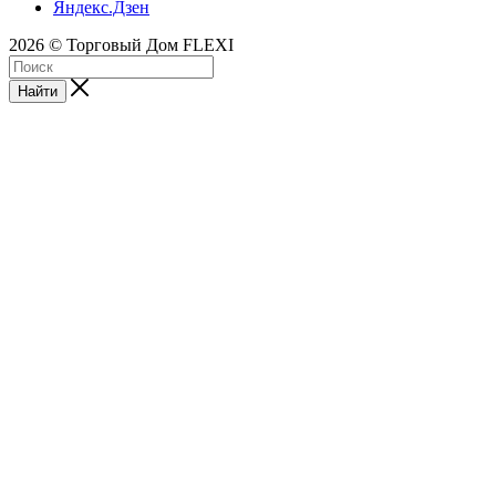
Яндекс.Дзен
2026 © Торговый Дом FLEXI
Найти