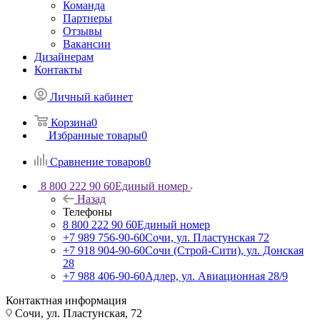
Команда
Партнеры
Отзывы
Вакансии
Дизайнерам
Контакты
Личный кабинет
Корзина
0
Избранные товары
0
Сравнение товаров
0
8 800 222 90 60
Единый номер
Назад
Телефоны
8 800 222 90 60
Единый номер
+7 989 756-90-60
Сочи, ул. Пластунская 72
+7 918 904-90-60
Сочи (Строй-Сити), ул. Донская
28
+7 988 406-90-60
Адлер, ул. Авиационная 28/9
Контактная информация
Сочи, ул. Пластунская, 72