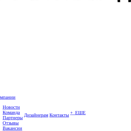
омпании
Новости
Команда
+ ЕЩЕ
Дизайнерам
Контакты
Партнеры
Отзывы
Вакансии