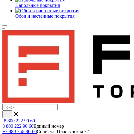
Напольные покрытия
Обои и настенные покрытия
8 800 222 90 60
8 800 222 90 60
Единый номер
+7 989 756-90-60
Сочи, ул. Пластунская 72