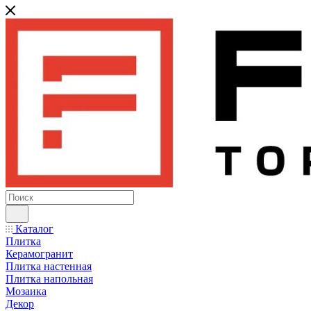
Каталог
Плитка
Керамогранит
Плитка настенная
Плитка напольная
Мозаика
Декор