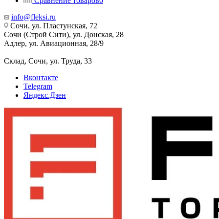
Сравнение товаров
0
info@fleksi.ru
Сочи, ул. Пластунская, 72
Сочи (Строй Сити), ул. Донская, 28
Адлер, ул. Авиационная, 28/9
Склад, Сочи, ул. Труда, 33
Вконтакте
Telegram
Яндекс.Дзен