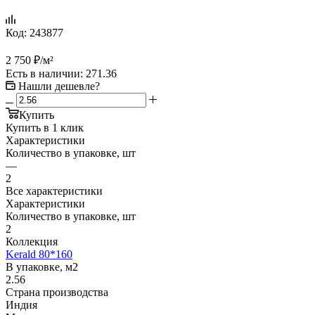
Код:
243877
2 750
₽
/м²
Есть в наличии
: 271.36
Нашли дешевле?
Купить
Купить в 1 клик
Характеристики
Количество в упаковке, шт
—
2
Все характеристики
Характеристики
Количество в упаковке, шт
2
Коллекция
Kerald 80*160
В упаковке, м2
2.56
Страна производства
Индия