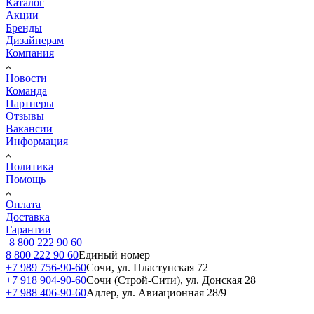
Каталог
Акции
Бренды
Дизайнерам
Компания
Новости
Команда
Партнеры
Отзывы
Вакансии
Информация
Политика
Помощь
Оплата
Доставка
Гарантии
8 800 222 90 60
8 800 222 90 60
Единый номер
+7 989 756-90-60
Сочи, ул. Пластунская 72
+7 918 904-90-60
Сочи (Строй-Сити), ул. Донская 28
+7 988 406-90-60
Адлер, ул. Авиационная 28/9