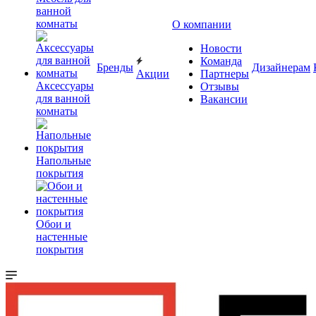
ванной
комнаты
О компании
Новости
Команда
Бренды
Дизайнерам
Акции
Партнеры
Аксессуары
Отзывы
для ванной
Вакансии
комнаты
Напольные
покрытия
Обои и
настенные
покрытия