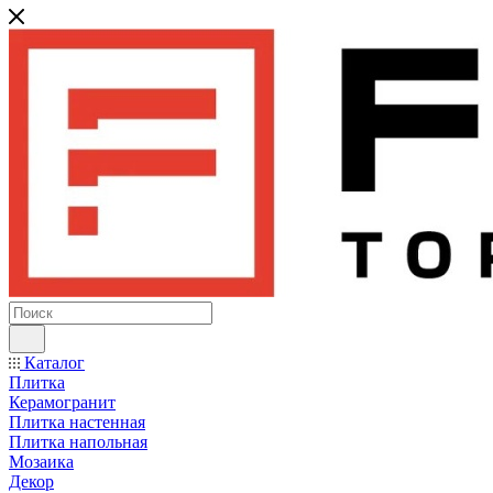
Каталог
Плитка
Керамогранит
Плитка настенная
Плитка напольная
Мозаика
Декор