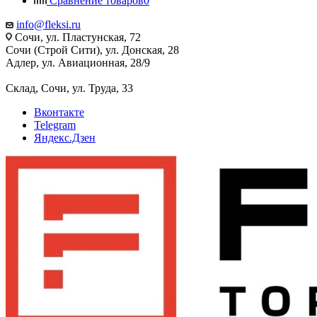
Сравнение товаров
0
info@fleksi.ru
Сочи, ул. Пластунская, 72
Сочи (Строй Сити), ул. Донская, 28
Адлер, ул. Авиационная, 28/9
Склад, Сочи, ул. Труда, 33
Вконтакте
Telegram
Яндекс.Дзен