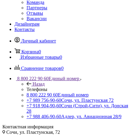
Команда
Партнеры
Отзывы
Вакансии
Дизайнерам
Контакты
Личный кабинет
Корзина
0
Избранные товары
0
Сравнение товаров
0
8 800 222 90 60
Единый номер
Назад
Телефоны
8 800 222 90 60
Единый номер
+7 989 756-90-60
Сочи, ул. Пластунская 72
+7 918 904-90-60
Сочи (Строй-Сити), ул. Донская
28
+7 988 406-90-60
Адлер, ул. Авиационная 28/9
Контактная информация
Сочи, ул. Пластунская, 72