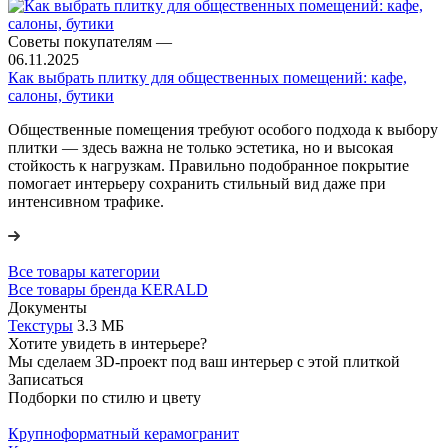
Советы покупателям
—
06.11.2025
Как выбрать плитку для общественных помещений: кафе,
салоны, бутики
Общественные помещения требуют особого подхода к выбору
плитки — здесь важна не только эстетика, но и высокая
стойкость к нагрузкам. Правильно подобранное покрытие
помогает интерьеру сохранить стильный вид даже при
интенсивном трафике.
Все товары категории
Все товары бренда KERALD
Документы
Текстуры
3.3 МБ
Хотите увидеть в интерьере?
Мы сделаем 3D-проект под ваш интерьер с этой плиткой
Записаться
Подборки по стилю и цвету
Крупноформатный керамогранит