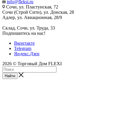
info@fleksi.ru
Сочи, ул. Пластунская, 72
Сочи (Строй Сити), ул. Донская, 28
Адлер, ул. Авиационная, 28/9
Склад, Сочи, ул. Труда, 33
Подпишитесь на нас!
Вконтакте
Telegram
Яндекс.Дзен
2026 © Торговый Дом FLEXI
Найти