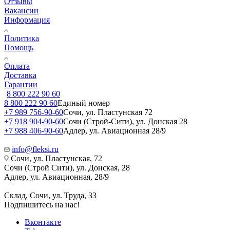
Отзывы
Вакансии
Информация
Политика
Помощь
Оплата
Доставка
Гарантии
8 800 222 90 60
8 800 222 90 60
Единый номер
+7 989 756-90-60
Сочи, ул. Пластунская 72
+7 918 904-90-60
Сочи (Строй-Сити), ул. Донская 28
+7 988 406-90-60
Адлер, ул. Авиационная 28/9
info@fleksi.ru
Сочи, ул. Пластунская, 72
Сочи (Строй Сити), ул. Донская, 28
Адлер, ул. Авиационная, 28/9
Склад, Сочи, ул. Труда, 33
Подпишитесь на нас!
Вконтакте