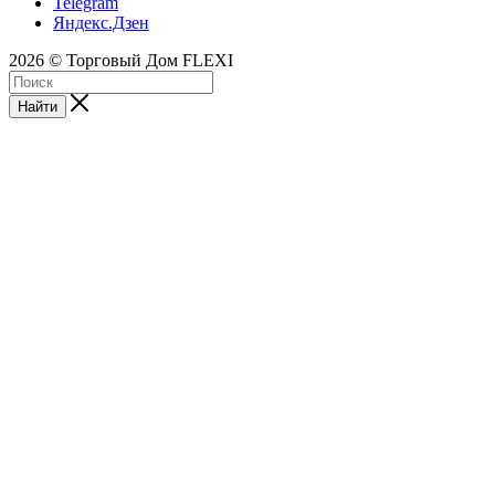
Telegram
Яндекс.Дзен
2026 © Торговый Дом FLEXI
Найти