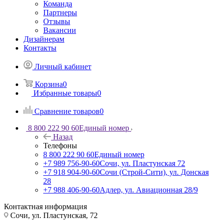
Команда
Партнеры
Отзывы
Вакансии
Дизайнерам
Контакты
Личный кабинет
Корзина
0
Избранные товары
0
Сравнение товаров
0
8 800 222 90 60
Единый номер
Назад
Телефоны
8 800 222 90 60
Единый номер
+7 989 756-90-60
Сочи, ул. Пластунская 72
+7 918 904-90-60
Сочи (Строй-Сити), ул. Донская
28
+7 988 406-90-60
Адлер, ул. Авиационная 28/9
Контактная информация
Сочи, ул. Пластунская, 72