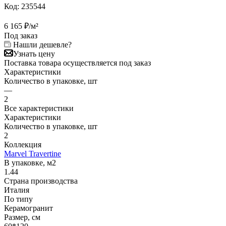
Код:
235544
6 165
₽
/м²
Под заказ
Нашли дешевле?
Узнать цену
Поставка товара осуществляется под заказ
Характеристики
Количество в упаковке, шт
—
2
Все характеристики
Характеристики
Количество в упаковке, шт
2
Коллекция
Marvel Travertine
В упаковке, м2
1.44
Страна производства
Италия
По типу
Керамогранит
Размер, см