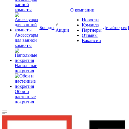
ванной
комнаты
О компании
Новости
Команда
Бренды
Дизайнерам
Акции
Партнеры
Аксессуары
Отзывы
для ванной
Вакансии
комнаты
Напольные
покрытия
Обои и
настенные
покрытия