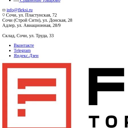
Сравнение товаров
0
info@fleksi.ru
Сочи, ул. Пластунская, 72
Сочи (Строй Сити), ул. Донская, 28
Адлер, ул. Авиационная, 28/9
Склад, Сочи, ул. Труда, 33
Вконтакте
Telegram
Яндекс.Дзен