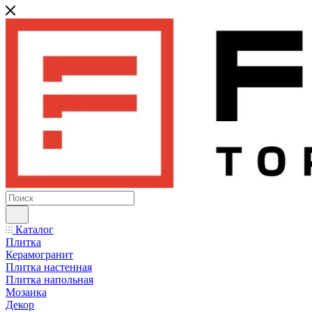
Каталог
Плитка
Керамогранит
Плитка настенная
Плитка напольная
Мозаика
Декор