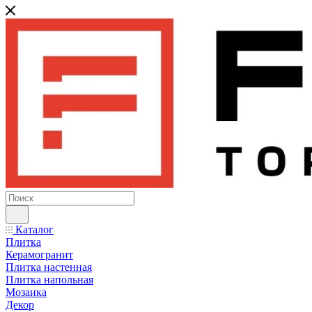
Каталог
Плитка
Керамогранит
Плитка настенная
Плитка напольная
Мозаика
Декор