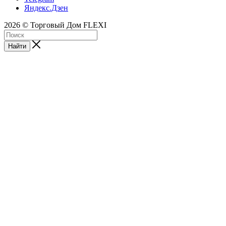
Яндекс.Дзен
2026 © Торговый Дом FLEXI
Найти