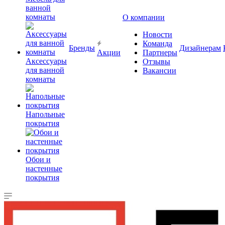
ванной
комнаты
О компании
Новости
Команда
Бренды
Дизайнерам
Акции
Партнеры
Аксессуары
Отзывы
для ванной
Вакансии
комнаты
Напольные
покрытия
Обои и
настенные
покрытия