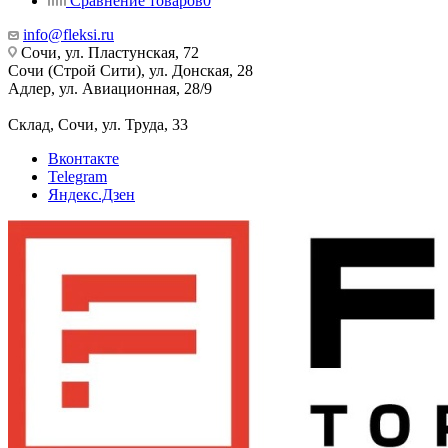
Сравнение товаров
0
info@fleksi.ru
Сочи, ул. Пластунская, 72
Сочи (Строй Сити), ул. Донская, 28
Адлер, ул. Авиационная, 28/9
Склад, Сочи, ул. Труда, 33
Вконтакте
Telegram
Яндекс.Дзен