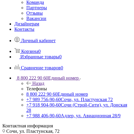
Команда
Партнеры
Отзывы
Вакансии
Дизайнерам
Контакты
Личный кабинет
Корзина
0
Избранные товары
0
Сравнение товаров
0
8 800 222 90 60
Единый номер
Назад
Телефоны
8 800 222 90 60
Единый номер
+7 989 756-90-60
Сочи, ул. Пластунская 72
+7 918 904-90-60
Сочи (Строй-Сити), ул. Донская
28
+7 988 406-90-60
Адлер, ул. Авиационная 28/9
Контактная информация
Сочи, ул. Пластунская, 72