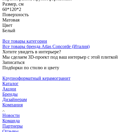
Размер, см
60*120*2
Поверхность
Матовая
Цвет
Белый
Все товары категории
Все товары бренда Atlas Concorde (Италия)
Хотите увидеть в интерьере?
Мы сделаем 3D-проект под ваш интерьер с этой плиткой
Записаться
Подборки по стилю и цвету
Крупноформатный керамогранит
Каталог
Акции
Бренды
Дизайнерам
Компания
Новости
Команда
Партнеры
Отзывы