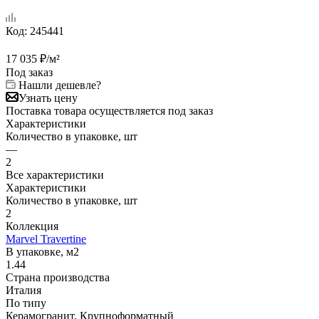
Код:
245441
17 035
₽
/м²
Под заказ
Нашли дешевле?
Узнать цену
Поставка товара осуществляется под заказ
Характеристики
Количество в упаковке, шт
—
2
Все характеристики
Характеристики
Количество в упаковке, шт
2
Коллекция
Marvel Travertine
В упаковке, м2
1.44
Страна производства
Италия
По типу
Керамогранит, Крупноформатный