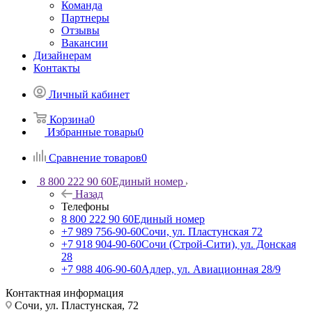
Команда
Партнеры
Отзывы
Вакансии
Дизайнерам
Контакты
Личный кабинет
Корзина
0
Избранные товары
0
Сравнение товаров
0
8 800 222 90 60
Единый номер
Назад
Телефоны
8 800 222 90 60
Единый номер
+7 989 756-90-60
Сочи, ул. Пластунская 72
+7 918 904-90-60
Сочи (Строй-Сити), ул. Донская
28
+7 988 406-90-60
Адлер, ул. Авиационная 28/9
Контактная информация
Сочи, ул. Пластунская, 72