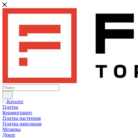
Каталог
Плитка
Керамогранит
Плитка настенная
Плитка напольная
Мозаика
Декор