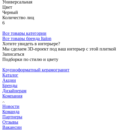
Универсальная
Цвет
Черный
Количество лиц
6
Все товары категории
Все товары бренда Italon
Хотите увидеть в интерьере?
Мы сделаем 3D-проект под ваш интерьер с этой плиткой
Записаться
Подборки по стилю и цвету
Крупноформатный керамогранит
Каталог
Акции
Бренды
Дизайнерам
Компания
Новости
Команда
Партнеры
Отзывы
Вакансии