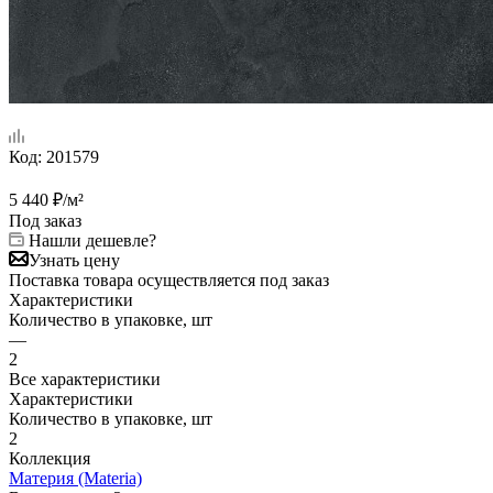
Код:
201579
5 440
₽
/м²
Под заказ
Нашли дешевле?
Узнать цену
Поставка товара осуществляется под заказ
Характеристики
Количество в упаковке, шт
—
2
Все характеристики
Характеристики
Количество в упаковке, шт
2
Коллекция
Материя (Materia)