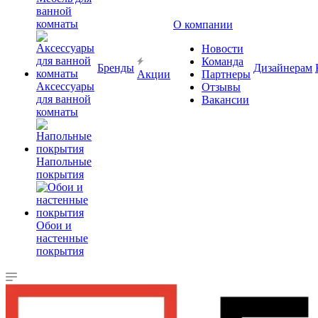
ванной
комнаты
О компании
Новости
Команда
Бренды
Дизайнерам
Акции
Партнеры
Аксессуары
Отзывы
для ванной
Вакансии
комнаты
Напольные
покрытия
Обои и
настенные
покрытия