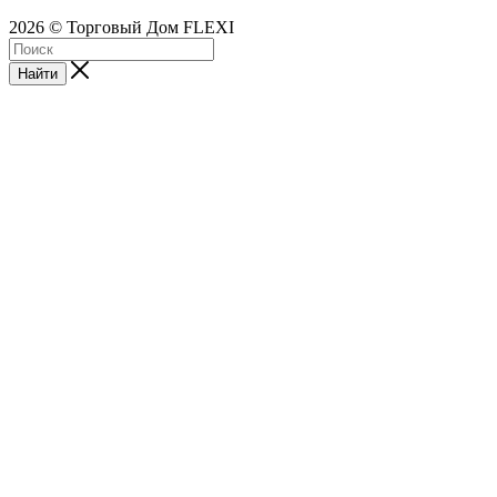
2026 © Торговый Дом FLEXI
Найти