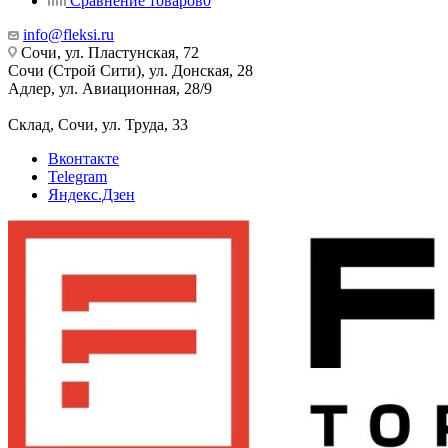
Сравнение товаров
0
info@fleksi.ru
Сочи, ул. Пластунская, 72
Сочи (Строй Сити), ул. Донская, 28
Адлер, ул. Авиационная, 28/9
Склад, Сочи, ул. Труда, 33
Вконтакте
Telegram
Яндекс.Дзен