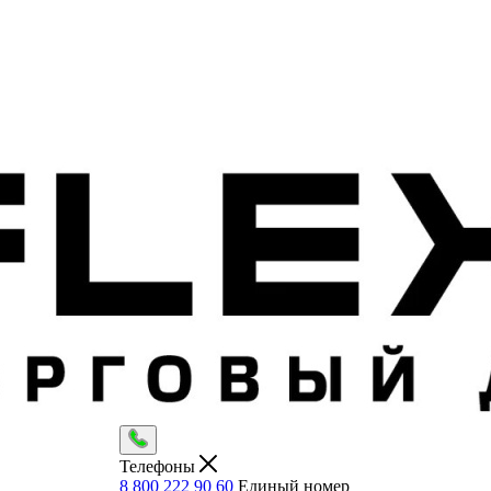
Телефоны
8 800 222 90 60
Единый номер