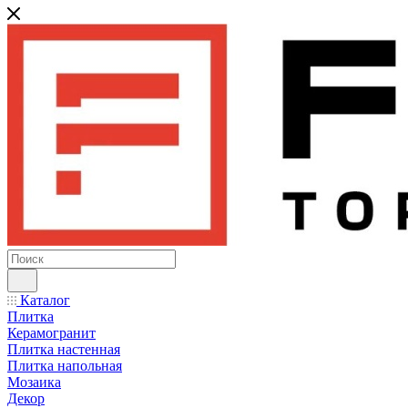
Каталог
Плитка
Керамогранит
Плитка настенная
Плитка напольная
Мозаика
Декор