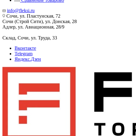
Сравнение товаров
0
info@fleksi.ru
Сочи, ул. Пластунская, 72
Сочи (Строй Сити), ул. Донская, 28
Адлер, ул. Авиационная, 28/9
Склад, Сочи, ул. Труда, 33
Вконтакте
Telegram
Яндекс.Дзен