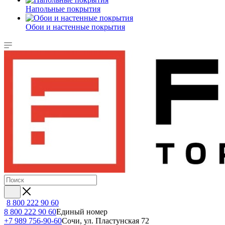
Напольные покрытия
Обои и настенные покрытия
8 800 222 90 60
8 800 222 90 60
Единый номер
+7 989 756-90-60
Сочи, ул. Пластунская 72