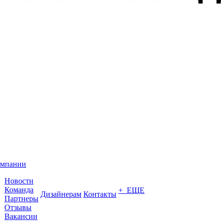
омпании
Новости
Команда
+ ЕЩЕ
Дизайнерам
Контакты
Партнеры
Отзывы
Вакансии