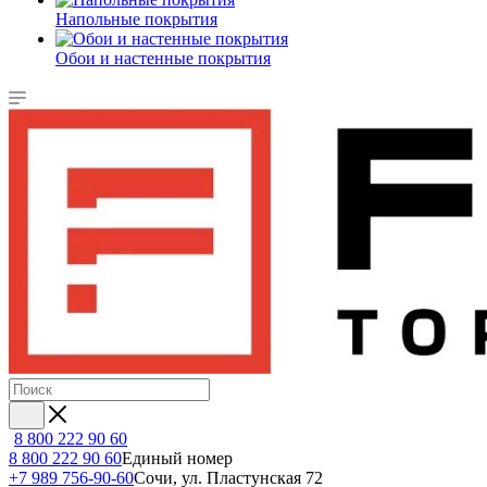
Напольные покрытия
Обои и настенные покрытия
8 800 222 90 60
8 800 222 90 60
Единый номер
+7 989 756-90-60
Сочи, ул. Пластунская 72