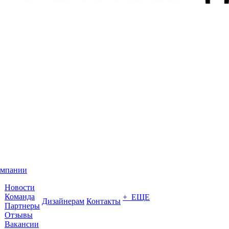
омпании
Новости
Команда
+ ЕЩЕ
Дизайнерам
Контакты
Партнеры
Отзывы
Вакансии