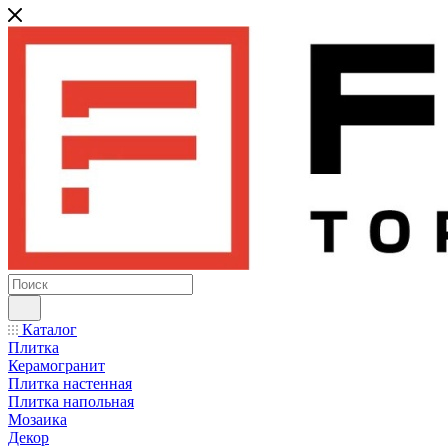
Каталог
Плитка
Керамогранит
Плитка настенная
Плитка напольная
Мозаика
Декор