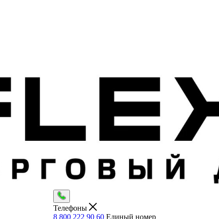
Телефоны
8 800 222 90 60
Единый номер