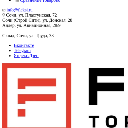
Сравнение товаров
0
info@fleksi.ru
Сочи, ул. Пластунская, 72
Сочи (Строй Сити), ул. Донская, 28
Адлер, ул. Авиационная, 28/9
Склад, Сочи, ул. Труда, 33
Вконтакте
Telegram
Яндекс.Дзен