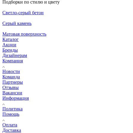
Подборки по стилю и цвету
Светло-серый бетон
Серый камень
Матовая поверхность
Каталог
Акции
Бренды
Дизайнерам
Компания
Новости
Команда
Партнеры
Отзывы
Вакансии
Информация
Политика
Помощь
Оплата
Доставка