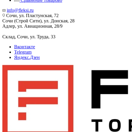
Сравнение товаров
0
info@fleksi.ru
Сочи, ул. Пластунская, 72
Сочи (Строй Сити), ул. Донская, 28
Адлер, ул. Авиационная, 28/9
Склад, Сочи, ул. Труда, 33
Вконтакте
Telegram
Яндекс.Дзен