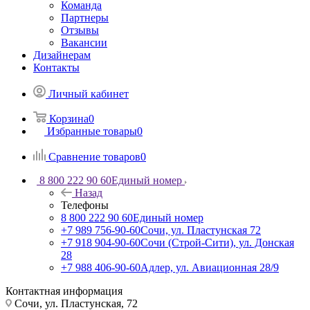
Команда
Партнеры
Отзывы
Вакансии
Дизайнерам
Контакты
Личный кабинет
Корзина
0
Избранные товары
0
Сравнение товаров
0
8 800 222 90 60
Единый номер
Назад
Телефоны
8 800 222 90 60
Единый номер
+7 989 756-90-60
Сочи, ул. Пластунская 72
+7 918 904-90-60
Сочи (Строй-Сити), ул. Донская
28
+7 988 406-90-60
Адлер, ул. Авиационная 28/9
Контактная информация
Сочи, ул. Пластунская, 72