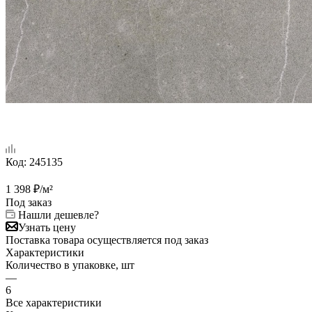
Код:
245135
1 398
₽
/м²
Под заказ
Нашли дешевле?
Узнать цену
Поставка товара осуществляется под заказ
Характеристики
Количество в упаковке, шт
—
6
Все характеристики