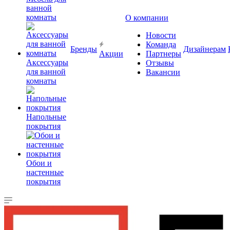
ванной
комнаты
О компании
Новости
Команда
Бренды
Дизайнерам
Акции
Партнеры
Аксессуары
Отзывы
для ванной
Вакансии
комнаты
Напольные
покрытия
Обои и
настенные
покрытия