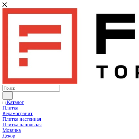
Каталог
Плитка
Керамогранит
Плитка настенная
Плитка напольная
Мозаика
Декор