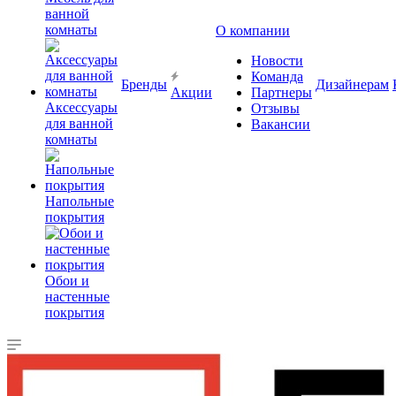
ванной
комнаты
О компании
Новости
Команда
Бренды
Дизайнерам
Акции
Партнеры
Аксессуары
Отзывы
для ванной
Вакансии
комнаты
Напольные
покрытия
Обои и
настенные
покрытия