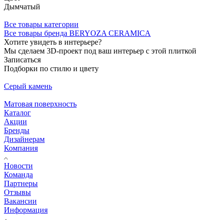
Дымчатый
Все товары категории
Все товары бренда BERYOZA CERAMICA
Хотите увидеть в интерьере?
Мы сделаем 3D-проект под ваш интерьер с этой плиткой
Записаться
Подборки по стилю и цвету
Серый камень
Матовая поверхность
Каталог
Акции
Бренды
Дизайнерам
Компания
Новости
Команда
Партнеры
Отзывы
Вакансии
Информация