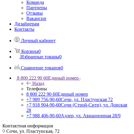
Команда
Партнеры
Отзывы
Вакансии
Дизайнерам
Контакты
Личный кабинет
Корзина
0
Избранные товары
0
Сравнение товаров
0
8 800 222 90 60
Единый номер
Назад
Телефоны
8 800 222 90 60
Единый номер
+7 989 756-90-60
Сочи, ул. Пластунская 72
+7 918 904-90-60
Сочи (Строй-Сити), ул. Донская
28
+7 988 406-90-60
Адлер, ул. Авиационная 28/9
Контактная информация
Сочи, ул. Пластунская, 72