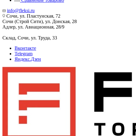
Сравнение товаров
0
info@fleksi.ru
Сочи, ул. Пластунская, 72
Сочи (Строй Сити), ул. Донская, 28
Адлер, ул. Авиационная, 28/9
Склад, Сочи, ул. Труда, 33
Вконтакте
Telegram
Яндекс.Дзен