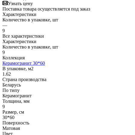
Узнать цену
Поставка товара осуществляется под заказ
Характеристики
Количество в упаковке, шт
—
9
Все характеристики
Характеристики
Количество в упаковке, шт
9
Коллекция
Керамогранит 30*60
В упаковке, м2
1.62
Страна производства
Беларусь
По типу
Керамогранит
Толщина, мм
9
Размер, см
30*60
Поверхность
Матовая
Цвет