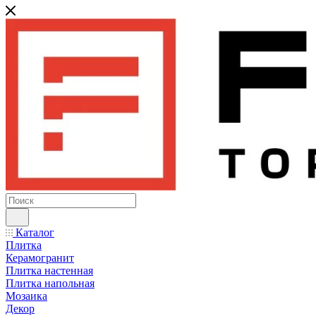
Каталог
Плитка
Керамогранит
Плитка настенная
Плитка напольная
Мозаика
Декор