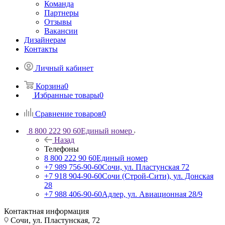
Команда
Партнеры
Отзывы
Вакансии
Дизайнерам
Контакты
Личный кабинет
Корзина
0
Избранные товары
0
Сравнение товаров
0
8 800 222 90 60
Единый номер
Назад
Телефоны
8 800 222 90 60
Единый номер
+7 989 756-90-60
Сочи, ул. Пластунская 72
+7 918 904-90-60
Сочи (Строй-Сити), ул. Донская
28
+7 988 406-90-60
Адлер, ул. Авиационная 28/9
Контактная информация
Сочи, ул. Пластунская, 72