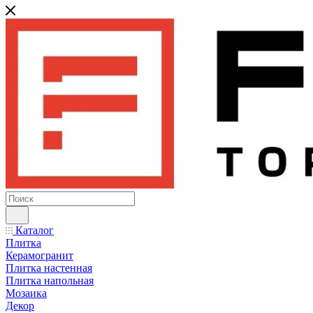
Каталог
Плитка
Керамогранит
Плитка настенная
Плитка напольная
Мозаика
Декор