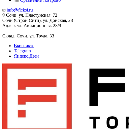
Сравнение товаров
0
info@fleksi.ru
Сочи, ул. Пластунская, 72
Сочи (Строй Сити), ул. Донская, 28
Адлер, ул. Авиационная, 28/9
Склад, Сочи, ул. Труда, 33
Вконтакте
Telegram
Яндекс.Дзен