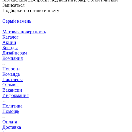
Записаться
Подборки по стилю и цвету
Серый камень
Матовая поверхность
Каталог
Акции
Бренды
Дизайнерам
Компания
Новости
Команда
Партнеры
Отзывы
Вакансии
Информация
Политика
Помощь
Оплата
Доставка