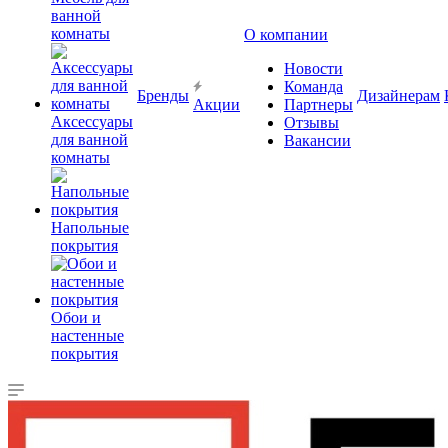
ванной
комнаты
О компании
Новости
Команда
Бренды
Дизайнерам
Акции
Партнеры
Аксессуары
Отзывы
для ванной
Вакансии
комнаты
Напольные
покрытия
Обои и
настенные
покрытия