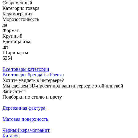
Современный
Категория товара
Керамогранит
Морозостойкость
да
Формат
Крупный
Единица изм.
шт
Ширина, см
6354
Все товары категории
Все товары бренда La Faenza
Хотите увидеть в интерьере?
Мы сделаем 3D-проект под ваш интерьер с этой плиткой
Записаться
Подборки по стилю и цвету
Деревянная фактура
Матовая поверхность
Черный керамогранит
Каталог