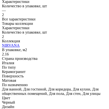
Характеристики
Количество в упаковке, шт
—
2
Все характеристики
Товары коллекции
Характеристики
Количество в упаковке, шт
2
Коллекция
NIRVANA
В упаковке, м2
2.16
Страна производства
Италия
По типу
Керамогранит
Поверхность
Матовая
По назначению
Для ванной, Для гостиной, Для коридора, Для кухни, Для
общественных помещений, Для пола, Для стен, Для улицы
Цвет
Черный
Дизайн