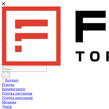
Каталог
Плитка
Керамогранит
Плитка настенная
Плитка напольная
Мозаика
Декор