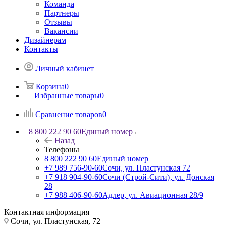
Команда
Партнеры
Отзывы
Вакансии
Дизайнерам
Контакты
Личный кабинет
Корзина
0
Избранные товары
0
Сравнение товаров
0
8 800 222 90 60
Единый номер
Назад
Телефоны
8 800 222 90 60
Единый номер
+7 989 756-90-60
Сочи, ул. Пластунская 72
+7 918 904-90-60
Сочи (Строй-Сити), ул. Донская
28
+7 988 406-90-60
Адлер, ул. Авиационная 28/9
Контактная информация
Сочи, ул. Пластунская, 72