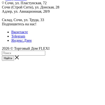
Сочи, ул. Пластунская, 72
Сочи (Строй Сити), ул. Донская, 28
Адлер, ул. Авиационная, 28/9
Склад, Сочи, ул. Труда, 33
Подпишитесь на нас!
Вконтакте
Telegram
Яндекс.Дзен
2026 © Торговый Дом FLEXI
Найти