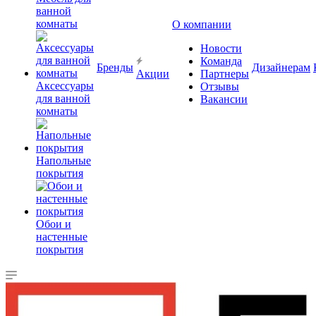
ванной
комнаты
О компании
Новости
Команда
Бренды
Дизайнерам
Акции
Партнеры
Аксессуары
Отзывы
для ванной
Вакансии
комнаты
Напольные
покрытия
Обои и
настенные
покрытия