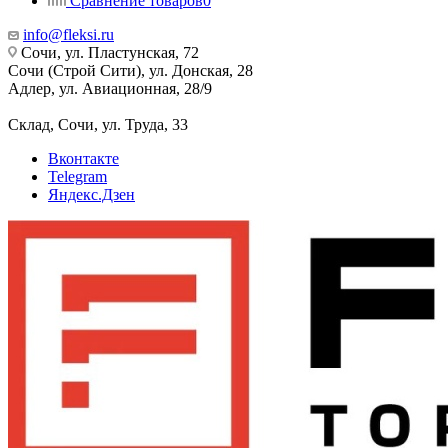
Сравнение товаров
0
info@fleksi.ru
Сочи, ул. Пластунская, 72
Сочи (Строй Сити), ул. Донская, 28
Адлер, ул. Авиационная, 28/9
Склад, Сочи, ул. Труда, 33
Вконтакте
Telegram
Яндекс.Дзен