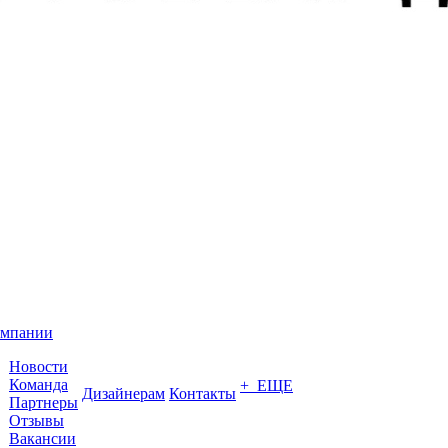
омпании
Новости
Команда
+ ЕЩЕ
Дизайнерам
Контакты
Партнеры
Отзывы
Вакансии