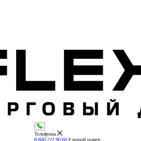
Телефоны
8 800 222 90 60
Единый номер