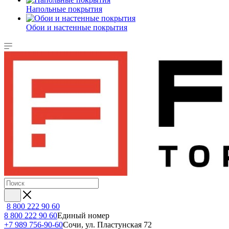
Напольные покрытия
Обои и настенные покрытия
8 800 222 90 60
8 800 222 90 60
Единый номер
+7 989 756-90-60
Сочи, ул. Пластунская 72