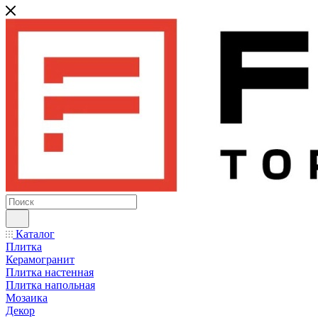
Каталог
Плитка
Керамогранит
Плитка настенная
Плитка напольная
Мозаика
Декор