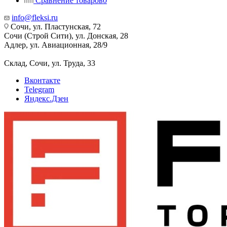
Сравнение товаров
0
info@fleksi.ru
Сочи, ул. Пластунская, 72
Сочи (Строй Сити), ул. Донская, 28
Адлер, ул. Авиационная, 28/9
Склад, Сочи, ул. Труда, 33
Вконтакте
Telegram
Яндекс.Дзен