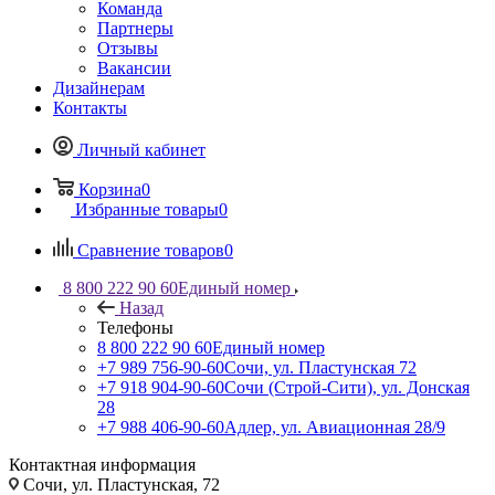
Команда
Партнеры
Отзывы
Вакансии
Дизайнерам
Контакты
Личный кабинет
Корзина
0
Избранные товары
0
Сравнение товаров
0
8 800 222 90 60
Единый номер
Назад
Телефоны
8 800 222 90 60
Единый номер
+7 989 756-90-60
Сочи, ул. Пластунская 72
+7 918 904-90-60
Сочи (Строй-Сити), ул. Донская
28
+7 988 406-90-60
Адлер, ул. Авиационная 28/9
Контактная информация
Сочи, ул. Пластунская, 72