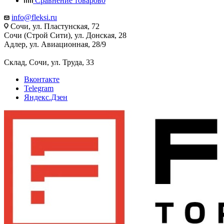
Сравнение товаров
0
info@fleksi.ru
Сочи, ул. Пластунская, 72
Сочи (Строй Сити), ул. Донская, 28
Адлер, ул. Авиационная, 28/9
Склад, Сочи, ул. Труда, 33
Вконтакте
Telegram
Яндекс.Дзен