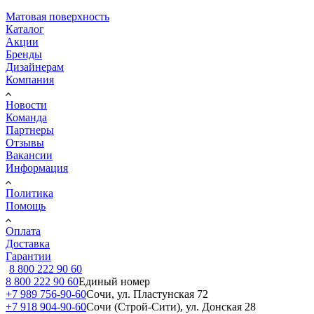
Матовая поверхность
Каталог
Акции
Бренды
Дизайнерам
Компания
Новости
Команда
Партнеры
Отзывы
Вакансии
Информация
Политика
Помощь
Оплата
Доставка
Гарантии
8 800 222 90 60
8 800 222 90 60
Единый номер
+7 989 756-90-60
Сочи, ул. Пластунская 72
+7 918 904-90-60
Сочи (Строй-Сити), ул. Донская 28