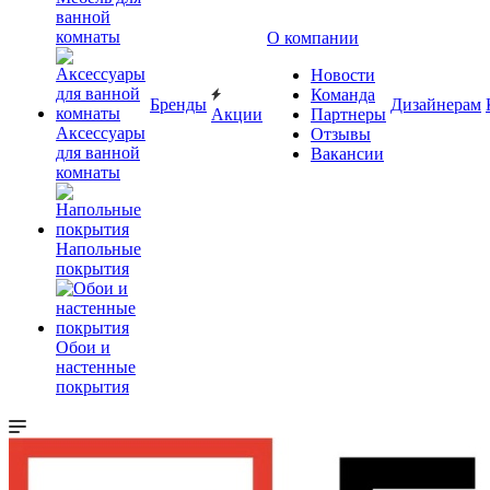
ванной
комнаты
О компании
Новости
Команда
Бренды
Дизайнерам
Акции
Партнеры
Аксессуары
Отзывы
для ванной
Вакансии
комнаты
Напольные
покрытия
Обои и
настенные
покрытия