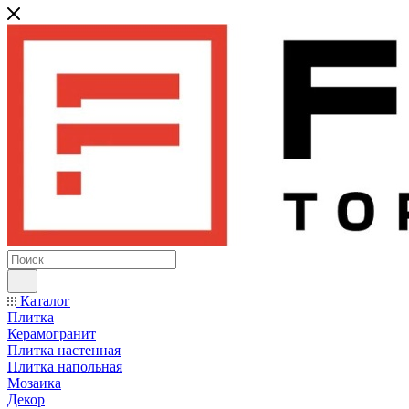
Каталог
Плитка
Керамогранит
Плитка настенная
Плитка напольная
Мозаика
Декор