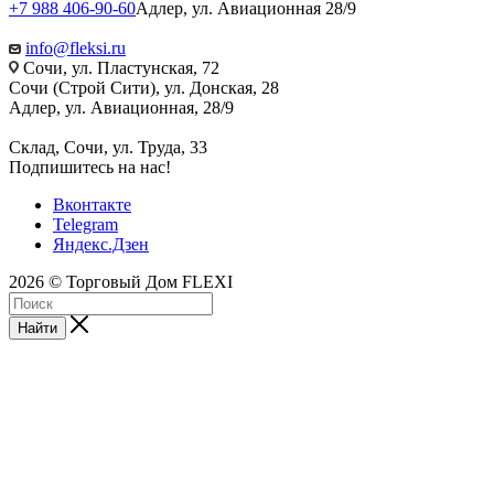
+7 988 406-90-60
Адлер, ул. Авиационная 28/9
info@fleksi.ru
Сочи, ул. Пластунская, 72
Сочи (Строй Сити), ул. Донская, 28
Адлер, ул. Авиационная, 28/9
Склад, Сочи, ул. Труда, 33
Подпишитесь на нас!
Вконтакте
Telegram
Яндекс.Дзен
2026 © Торговый Дом FLEXI
Найти