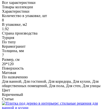
Все характеристики
Товары коллекции
Характеристики
Количество в упаковке, шт
8
В упаковке, м2
1.92
Страна производства
Турция
По типу
Керамогранит
Толщина, мм
7
Размер, см
20*120
Поверхность
Матовая
По назначению
Для ванной, Для гостиной, Для коридора, Для кухни, Для
общественных помещений, Для пола, Для стен, Для улицы
Цвет
Коричневый
Статьи