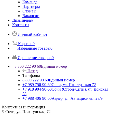
Команда
Партнеры
Отзывы
Вакансии
Дизайнерам
Контакты
Личный кабинет
Корзина
0
Избранные товары
0
Сравнение товаров
0
8 800 222 90 60
Единый номер
Назад
Телефоны
8 800 222 90 60
Единый номер
+7 989 756-90-60
Сочи, ул. Пластунская 72
+7 918 904-90-60
Сочи (Строй-Сити), ул. Донская
28
+7 988 406-90-60
Адлер, ул. Авиационная 28/9
Контактная информация
Сочи, ул. Пластунская, 72