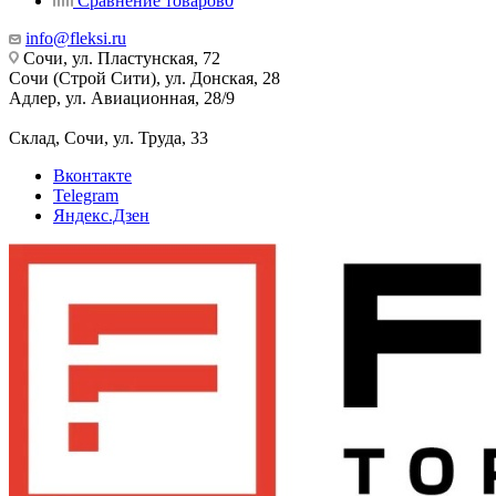
Сравнение товаров
0
info@fleksi.ru
Сочи, ул. Пластунская, 72
Сочи (Строй Сити), ул. Донская, 28
Адлер, ул. Авиационная, 28/9
Склад, Сочи, ул. Труда, 33
Вконтакте
Telegram
Яндекс.Дзен