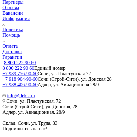
Партнеры
Отзывы
Вакансии
Информация
Политика
Помощь
Оплата
Доставка
Гарантии
8 800 222 90 60
8 800 222 90 60
Единый номер
+7 989 756-90-60
Сочи, ул. Пластунская 72
+7 918 904-90-60
Сочи (Строй-Сити), ул. Донская 28
+7 988 406-90-60
Адлер, ул. Авиационная 28/9
info@fleksi.ru
Сочи, ул. Пластунская, 72
Сочи (Строй Сити), ул. Донская, 28
Адлер, ул. Авиационная, 28/9
Склад, Сочи, ул. Труда, 33
Подпишитесь на нас!