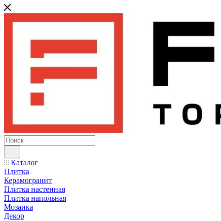
Каталог
Плитка
Керамогранит
Плитка настенная
Плитка напольная
Мозаика
Декор