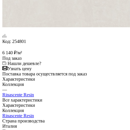
Код:
254801
6 140
₽
/м²
Под заказ
Нашли дешевле?
Узнать цену
Поставка товара осуществляется под заказ
Характеристики
Коллекция
—
Rinascente Resin
Все характеристики
Характеристики
Коллекция
Rinascente Resin
Страна производства
Италия