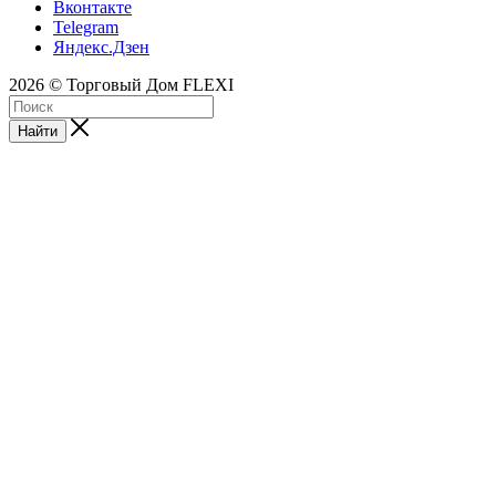
Вконтакте
Telegram
Яндекс.Дзен
2026 © Торговый Дом FLEXI
Найти