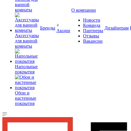
ванной
комнаты
О компании
Новости
Команда
Бренды
Дизайнерам
Акции
Партнеры
Аксессуары
Отзывы
для ванной
Вакансии
комнаты
Напольные
покрытия
Обои и
настенные
покрытия