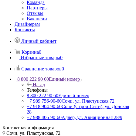
Команда
Партнеры
Отзывы
Вакансии
Дизайнерам
Контакты
Личный кабинет
Корзина
0
Избранные товары
0
Сравнение товаров
0
8 800 222 90 60
Единый номер
Назад
Телефоны
8 800 222 90 60
Единый номер
+7 989 756-90-60
Сочи, ул. Пластунская 72
+7 918 904-90-60
Сочи (Строй-Сити), ул. Донская
28
+7 988 406-90-60
Адлер, ул. Авиационная 28/9
Контактная информация
Сочи, ул. Пластунская, 72