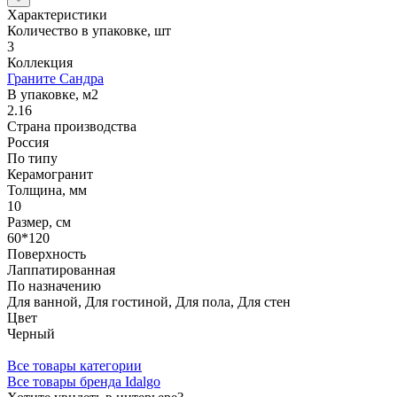
Характеристики
Количество в упаковке, шт
3
Коллекция
Граните Сандра
В упаковке, м2
2.16
Страна производства
Россия
По типу
Керамогранит
Толщина, мм
10
Размер, см
60*120
Поверхность
Лаппатированная
По назначению
Для ванной, Для гостиной, Для пола, Для стен
Цвет
Черный
Все товары категории
Все товары бренда Idalgo