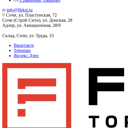
Сравнение товаров
0
info@fleksi.ru
Сочи, ул. Пластунская, 72
Сочи (Строй Сити), ул. Донская, 28
Адлер, ул. Авиационная, 28/9
Склад, Сочи, ул. Труда, 33
Вконтакте
Telegram
Яндекс.Дзен