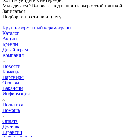
Хотите увидеть в интерьере?
Мы сделаем 3D-проект под ваш интерьер с этой плиткой
Записаться
Подборки по стилю и цвету
Крупноформатный керамогранит
Каталог
Акции
Бренды
Дизайнерам
Компания
Новости
Команда
Партнеры
Отзывы
Вакансии
Информация
Политика
Помощь
Оплата
Доставка
Гарантии