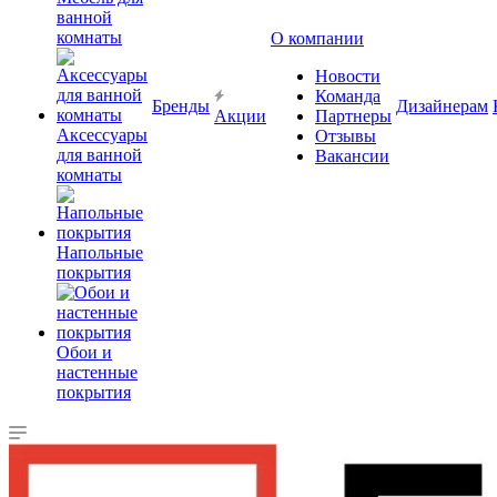
ванной
комнаты
О компании
Новости
Команда
Бренды
Дизайнерам
Акции
Партнеры
Аксессуары
Отзывы
для ванной
Вакансии
комнаты
Напольные
покрытия
Обои и
настенные
покрытия