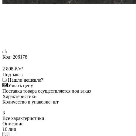
Код:
206178
2 808
₽
/м²
Под заказ
Нашли дешевле?
Узнать цену
Поставка товара осуществляется под заказ
Характеристики
Количество в упаковке, шт
—
3
Все характеристики
Описание
16 лиц