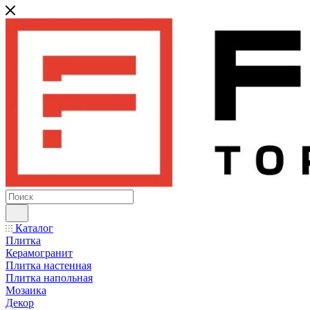
Каталог
Плитка
Керамогранит
Плитка настенная
Плитка напольная
Мозаика
Декор