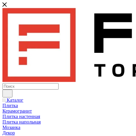
Каталог
Плитка
Керамогранит
Плитка настенная
Плитка напольная
Мозаика
Декор