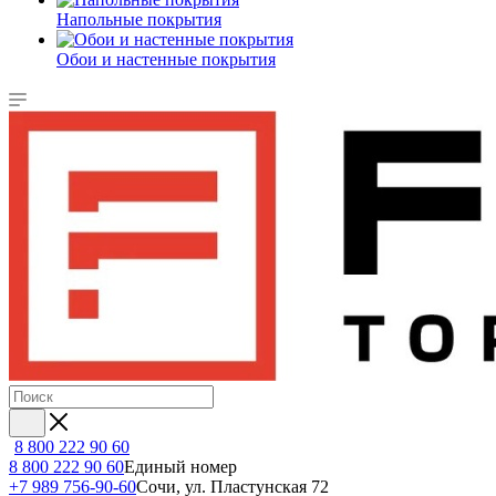
Напольные покрытия
Обои и настенные покрытия
8 800 222 90 60
8 800 222 90 60
Единый номер
+7 989 756-90-60
Сочи, ул. Пластунская 72