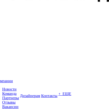
омпании
Новости
Команда
+ ЕЩЕ
Дизайнерам
Контакты
Партнеры
Отзывы
Вакансии