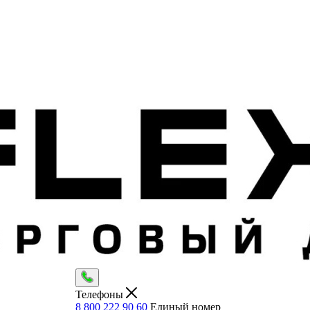
Телефоны
8 800 222 90 60
Единый номер