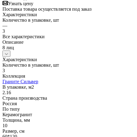
Узнать цену
Поставка товара осуществляется под заказ
Характеристики
Количество в упаковке, шт
—
3
Все характеристики
Описание
8 лиц
Характеристики
Количество в упаковке, шт
3
Коллекция
Граните Сильвер
В упаковке, м2
2.16
Страна производства
Россия
По типу
Керамогранит
Толщина, мм
10
Размер, см
60*120