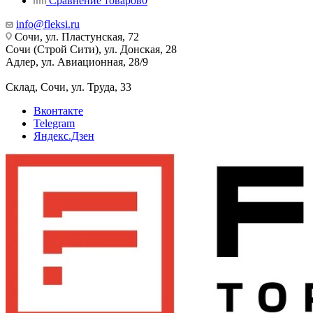
Сравнение товаров
0
info@fleksi.ru
Сочи, ул. Пластунская, 72
Сочи (Строй Сити), ул. Донская, 28
Адлер, ул. Авиационная, 28/9
Склад, Сочи, ул. Труда, 33
Вконтакте
Telegram
Яндекс.Дзен