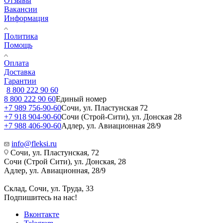
Отзывы
Вакансии
Информация
Политика
Помощь
Оплата
Доставка
Гарантии
8 800 222 90 60
8 800 222 90 60
Единый номер
+7 989 756-90-60
Сочи, ул. Пластунская 72
+7 918 904-90-60
Сочи (Строй-Сити), ул. Донская 28
+7 988 406-90-60
Адлер, ул. Авиационная 28/9
info@fleksi.ru
Сочи, ул. Пластунская, 72
Сочи (Строй Сити), ул. Донская, 28
Адлер, ул. Авиационная, 28/9
Склад, Сочи, ул. Труда, 33
Подпишитесь на нас!
Вконтакте