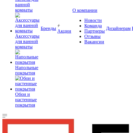
ванной
комнаты
О компании
Новости
Команда
Бренды
Дизайнерам
Акции
Партнеры
Аксессуары
Отзывы
для ванной
Вакансии
комнаты
Напольные
покрытия
Обои и
настенные
покрытия