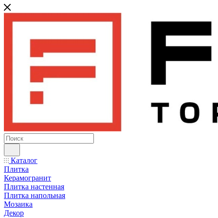
Каталог
Плитка
Керамогранит
Плитка настенная
Плитка напольная
Мозаика
Декор