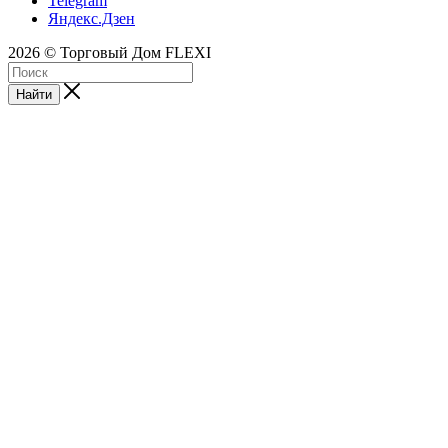
Telegram
Яндекс.Дзен
2026 © Торговый Дом FLEXI
Найти