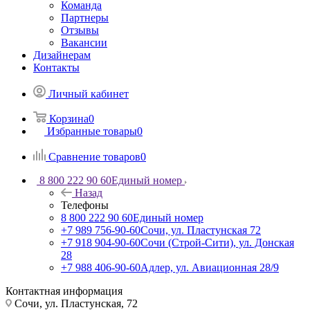
Команда
Партнеры
Отзывы
Вакансии
Дизайнерам
Контакты
Личный кабинет
Корзина
0
Избранные товары
0
Сравнение товаров
0
8 800 222 90 60
Единый номер
Назад
Телефоны
8 800 222 90 60
Единый номер
+7 989 756-90-60
Сочи, ул. Пластунская 72
+7 918 904-90-60
Сочи (Строй-Сити), ул. Донская
28
+7 988 406-90-60
Адлер, ул. Авиационная 28/9
Контактная информация
Сочи, ул. Пластунская, 72