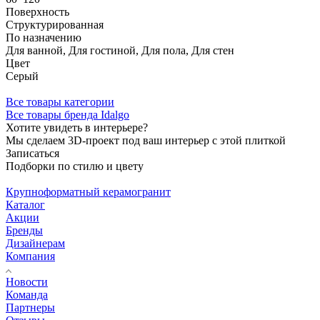
Поверхность
Структурированная
По назначению
Для ванной, Для гостиной, Для пола, Для стен
Цвет
Серый
Все товары категории
Все товары бренда Idalgo
Хотите увидеть в интерьере?
Мы сделаем 3D-проект под ваш интерьер с этой плиткой
Записаться
Подборки по стилю и цвету
Крупноформатный керамогранит
Каталог
Акции
Бренды
Дизайнерам
Компания
Новости
Команда
Партнеры