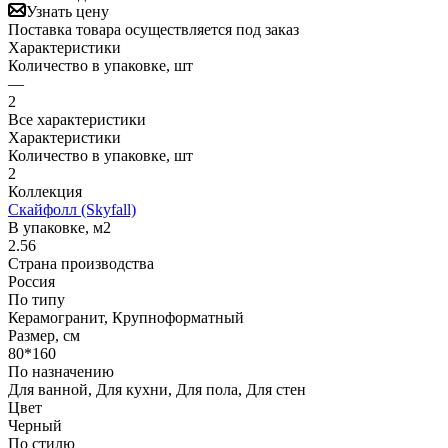
Узнать цену
Поставка товара осуществляется под заказ
Характеристики
Количество в упаковке, шт
—
2
Все характеристики
Характеристики
Количество в упаковке, шт
2
Коллекция
Скайфолл (Skyfall)
В упаковке, м2
2.56
Страна производства
Россия
По типу
Керамогранит, Крупноформатный
Размер, см
80*160
По назначению
Для ванной, Для кухни, Для пола, Для стен
Цвет
Черный
По стилю