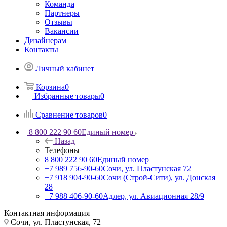
Команда
Партнеры
Отзывы
Вакансии
Дизайнерам
Контакты
Личный кабинет
Корзина
0
Избранные товары
0
Сравнение товаров
0
8 800 222 90 60
Единый номер
Назад
Телефоны
8 800 222 90 60
Единый номер
+7 989 756-90-60
Сочи, ул. Пластунская 72
+7 918 904-90-60
Сочи (Строй-Сити), ул. Донская
28
+7 988 406-90-60
Адлер, ул. Авиационная 28/9
Контактная информация
Сочи, ул. Пластунская, 72