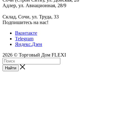
Адлер, ул. Авиационная, 28/9
Склад, Сочи, ул. Труда, 33
Подпишитесь на нас!
Вконтакте
Telegram
Яндекс.Дзен
2026 © Торговый Дом FLEXI
Найти