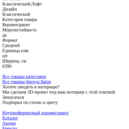
Классический;Лофт
Дизайн
Классический
Категория товара
Керамогранит
Морозостойкость
да
Формат
Средний
Единица изм.
шт
Ширина, см
6396
Все товары категории
Все товары бренда Italon
Хотите увидеть в интерьере?
Мы сделаем 3D-проект под ваш интерьер с этой плиткой
Записаться
Подборки по стилю и цвету
Крупноформатный керамогранит
Каталог
Акции
Бренды