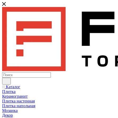
Каталог
Плитка
Керамогранит
Плитка настенная
Плитка напольная
Мозаика
Декор