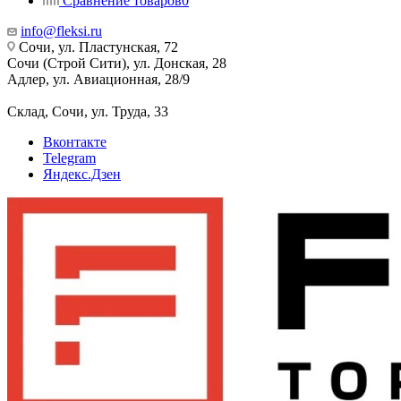
Сравнение товаров
0
info@fleksi.ru
Сочи, ул. Пластунская, 72
Сочи (Строй Сити), ул. Донская, 28
Адлер, ул. Авиационная, 28/9
Склад, Сочи, ул. Труда, 33
Вконтакте
Telegram
Яндекс.Дзен