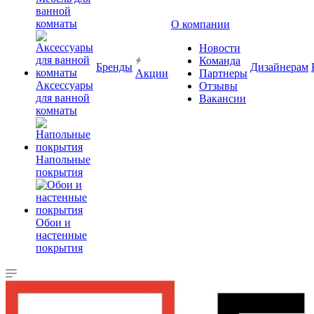
ванной
комнаты
О компании
Новости
Команда
Бренды
Дизайнерам
Акции
Партнеры
Аксессуары
Отзывы
для ванной
Вакансии
комнаты
Напольные
покрытия
Обои и
настенные
покрытия