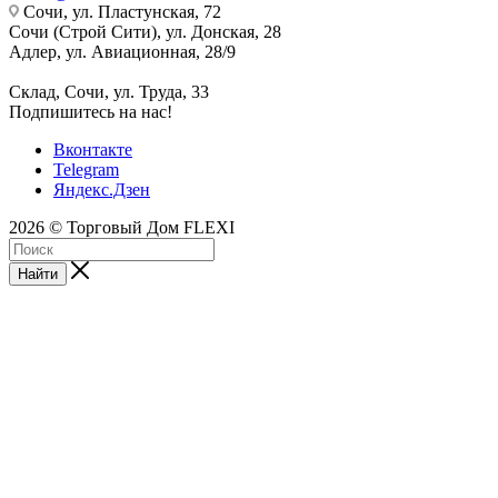
Сочи, ул. Пластунская, 72
Сочи (Строй Сити), ул. Донская, 28
Адлер, ул. Авиационная, 28/9
Склад, Сочи, ул. Труда, 33
Подпишитесь на нас!
Вконтакте
Telegram
Яндекс.Дзен
2026 © Торговый Дом FLEXI
Найти