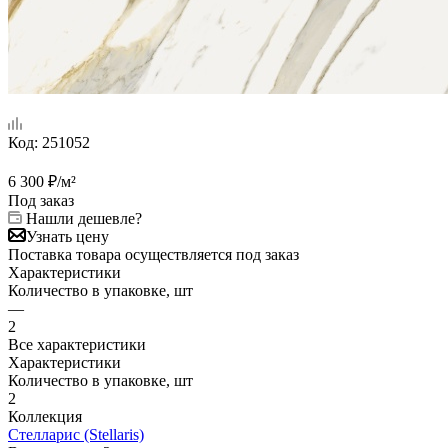
Код:
251052
6 300
₽
/м²
Под заказ
Нашли дешевле?
Узнать цену
Поставка товара осуществляется под заказ
Характеристики
Количество в упаковке, шт
—
2
Все характеристики
Характеристики
Количество в упаковке, шт
2
Коллекция
Стелларис (Stellaris)