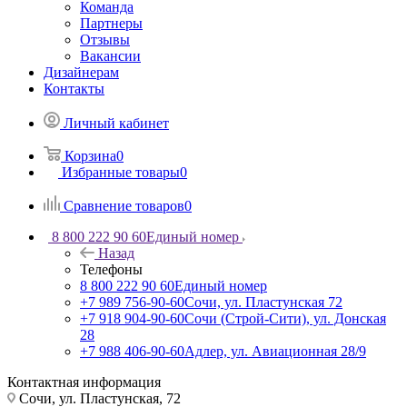
Команда
Партнеры
Отзывы
Вакансии
Дизайнерам
Контакты
Личный кабинет
Корзина
0
Избранные товары
0
Сравнение товаров
0
8 800 222 90 60
Единый номер
Назад
Телефоны
8 800 222 90 60
Единый номер
+7 989 756-90-60
Сочи, ул. Пластунская 72
+7 918 904-90-60
Сочи (Строй-Сити), ул. Донская
28
+7 988 406-90-60
Адлер, ул. Авиационная 28/9
Контактная информация
Сочи, ул. Пластунская, 72