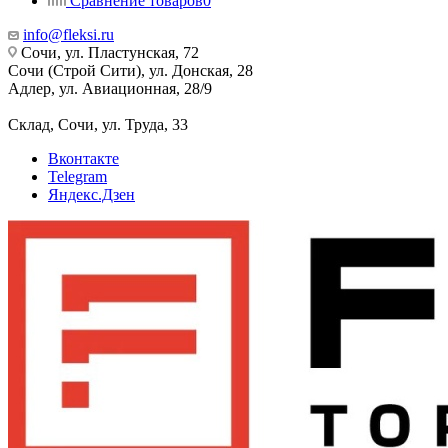
Сравнение товаров
0
info@fleksi.ru
Сочи, ул. Пластунская, 72
Сочи (Строй Сити), ул. Донская, 28
Адлер, ул. Авиационная, 28/9
Склад, Сочи, ул. Труда, 33
Вконтакте
Telegram
Яндекс.Дзен