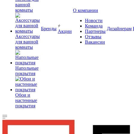
ванной
комнаты
О компании
Новости
Команда
Бренды
Дизайнерам
Акции
Партнеры
Аксессуары
Отзывы
для ванной
Вакансии
комнаты
Напольные
покрытия
Обои и
настенные
покрытия