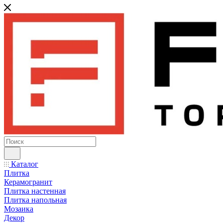
Каталог
Плитка
Керамогранит
Плитка настенная
Плитка напольная
Мозаика
Декор