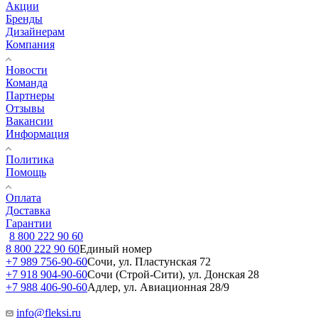
Акции
Бренды
Дизайнерам
Компания
Новости
Команда
Партнеры
Отзывы
Вакансии
Информация
Политика
Помощь
Оплата
Доставка
Гарантии
8 800 222 90 60
8 800 222 90 60
Единый номер
+7 989 756-90-60
Сочи, ул. Пластунская 72
+7 918 904-90-60
Сочи (Строй-Сити), ул. Донская 28
+7 988 406-90-60
Адлер, ул. Авиационная 28/9
info@fleksi.ru