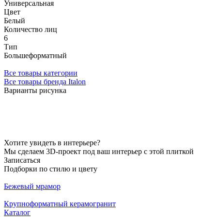
Универсальная
Цвет
Белый
Количество лиц
6
Тип
Большеформатный
Все товары категории
Все товары бренда Italon
Варианты рисунка
Хотите увидеть в интерьере?
Мы сделаем 3D-проект под ваш интерьер с этой плиткой
Записаться
Подборки по стилю и цвету
Бежевый мрамор
Крупноформатный керамогранит
Каталог