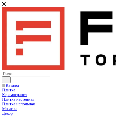
Каталог
Плитка
Керамогранит
Плитка настенная
Плитка напольная
Мозаика
Декор