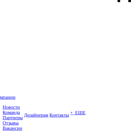
омпании
Новости
Команда
+ ЕЩЕ
Дизайнерам
Контакты
Партнеры
Отзывы
Вакансии