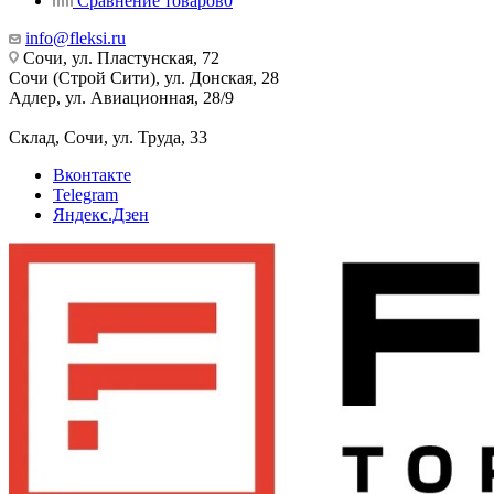
Сравнение товаров
0
info@fleksi.ru
Сочи, ул. Пластунская, 72
Сочи (Строй Сити), ул. Донская, 28
Адлер, ул. Авиационная, 28/9
Склад, Сочи, ул. Труда, 33
Вконтакте
Telegram
Яндекс.Дзен