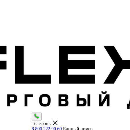
Телефоны
8 800 222 90 60
Единый номер