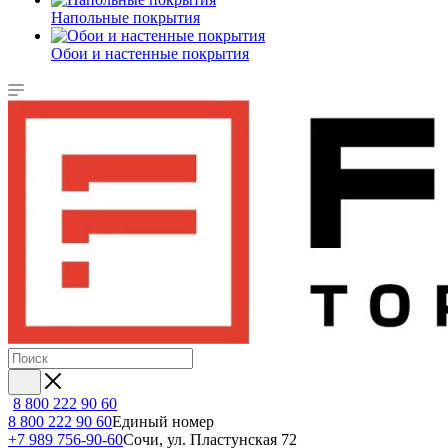
Напольные покрытия
Обои и настенные покрытия
8 800 222 90 60
8 800 222 90 60
Единый номер
+7 989 756-90-60
Сочи, ул. Пластунская 72