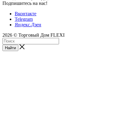
Подпишитесь на нас!
Вконтакте
Telegram
Яндекс.Дзен
2026 © Торговый Дом FLEXI
Найти