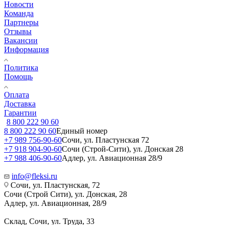
Новости
Команда
Партнеры
Отзывы
Вакансии
Информация
Политика
Помощь
Оплата
Доставка
Гарантии
8 800 222 90 60
8 800 222 90 60
Единый номер
+7 989 756-90-60
Сочи, ул. Пластунская 72
+7 918 904-90-60
Сочи (Строй-Сити), ул. Донская 28
+7 988 406-90-60
Адлер, ул. Авиационная 28/9
info@fleksi.ru
Сочи, ул. Пластунская, 72
Сочи (Строй Сити), ул. Донская, 28
Адлер, ул. Авиационная, 28/9
Склад, Сочи, ул. Труда, 33