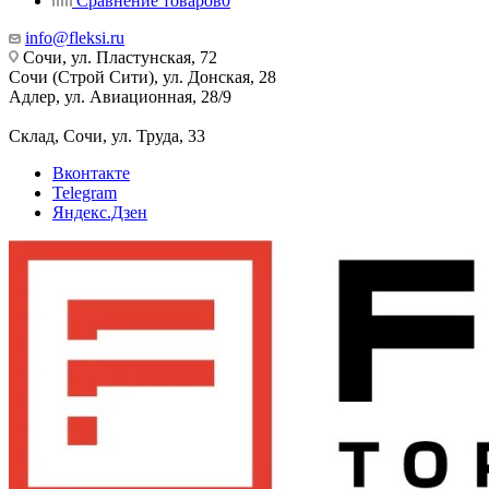
Сравнение товаров
0
info@fleksi.ru
Сочи, ул. Пластунская, 72
Сочи (Строй Сити), ул. Донская, 28
Адлер, ул. Авиационная, 28/9
Склад, Сочи, ул. Труда, 33
Вконтакте
Telegram
Яндекс.Дзен