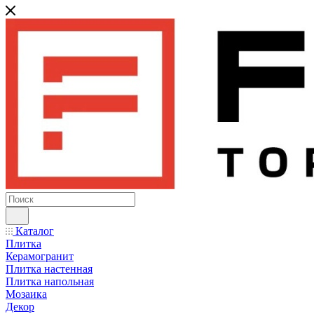
Каталог
Плитка
Керамогранит
Плитка настенная
Плитка напольная
Мозаика
Декор