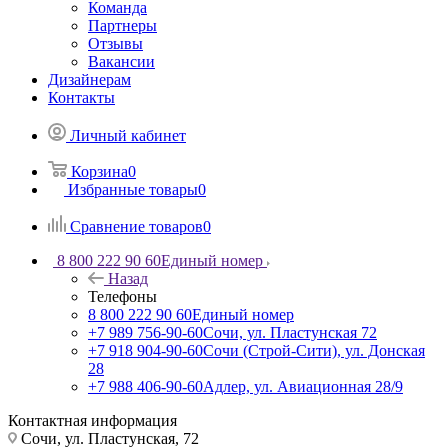
Команда
Партнеры
Отзывы
Вакансии
Дизайнерам
Контакты
Личный кабинет
Корзина
0
Избранные товары
0
Сравнение товаров
0
8 800 222 90 60
Единый номер
Назад
Телефоны
8 800 222 90 60
Единый номер
+7 989 756-90-60
Сочи, ул. Пластунская 72
+7 918 904-90-60
Сочи (Строй-Сити), ул. Донская
28
+7 988 406-90-60
Адлер, ул. Авиационная 28/9
Контактная информация
Сочи, ул. Пластунская, 72