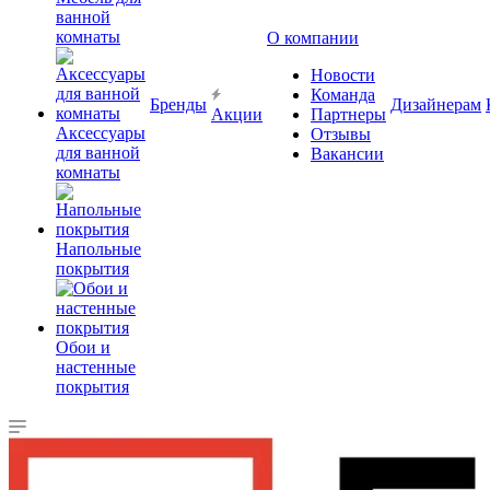
ванной
комнаты
О компании
Новости
Команда
Бренды
Дизайнерам
Акции
Партнеры
Аксессуары
Отзывы
для ванной
Вакансии
комнаты
Напольные
покрытия
Обои и
настенные
покрытия