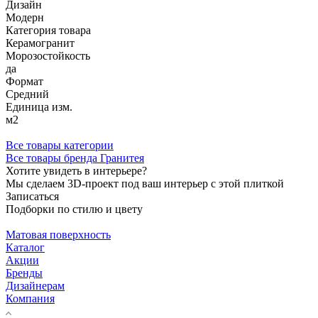
Дизайн
Модерн
Категория товара
Керамогранит
Морозостойкость
да
Формат
Средний
Единица изм.
м2
Все товары категории
Все товары бренда Гранитея
Хотите увидеть в интерьере?
Мы сделаем 3D-проект под ваш интерьер с этой плиткой
Записаться
Подборки по стилю и цвету
Матовая поверхность
Каталог
Акции
Бренды
Дизайнерам
Компания