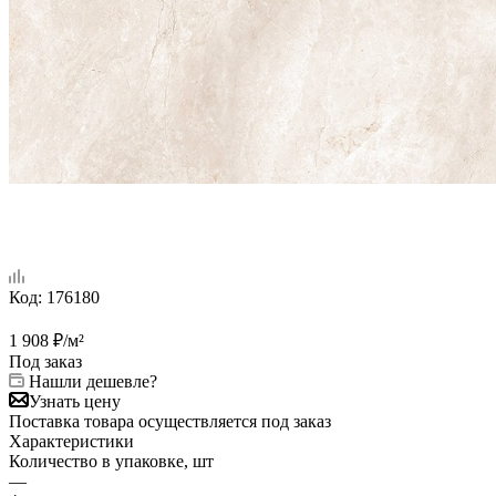
Код:
176180
1 908
₽
/м²
Под заказ
Нашли дешевле?
Узнать цену
Поставка товара осуществляется под заказ
Характеристики
Количество в упаковке, шт
—