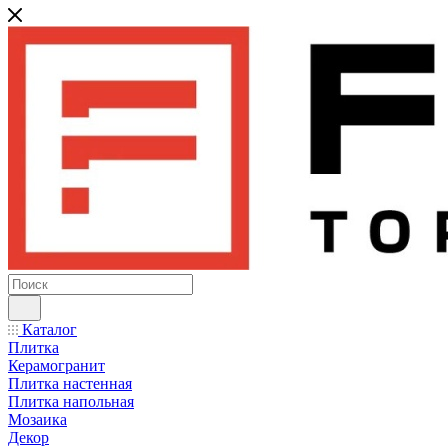
Каталог
Плитка
Керамогранит
Плитка настенная
Плитка напольная
Мозаика
Декор