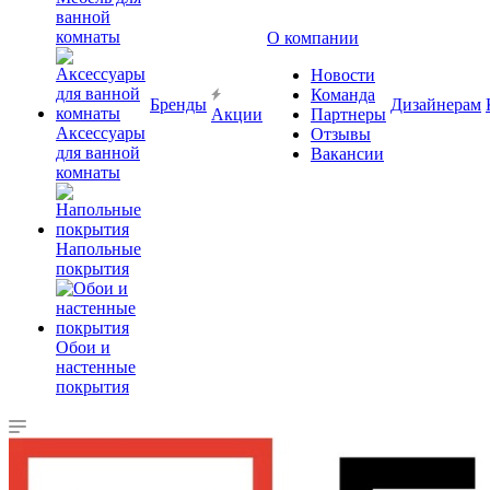
ванной
комнаты
О компании
Новости
Команда
Бренды
Дизайнерам
Акции
Партнеры
Аксессуары
Отзывы
для ванной
Вакансии
комнаты
Напольные
покрытия
Обои и
настенные
покрытия