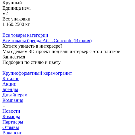
Крупный
Единица изм.
м2
Вес упаковки
1 160.2500 кг
Все товары категории
Все товары бренда Atlas Concorde (Италия)
Хотите увидеть в интерьере?
Мы сделаем 3D-проект под ваш интерьер с этой плиткой
Записаться
Подборки по стилю и цвету
Крупноформатный керамогранит
Каталог
Акции
Бренды
Дизайнерам
Компания
Новости
Команда
Партнеры
Отзывы
Вакансии