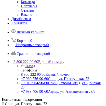
Команда
Партнеры
Отзывы
Вакансии
Дизайнерам
Контакты
Личный кабинет
Корзина
0
Избранные товары
0
Сравнение товаров
0
8 800 222 90 60
Единый номер
Назад
Телефоны
8 800 222 90 60
Единый номер
+7 989 756-90-60
Сочи, ул. Пластунская 72
+7 918 904-90-60
Сочи (Строй-Сити), ул. Донская
28
+7 988 406-90-60
Адлер, ул. Авиационная 28/9
Контактная информация
Сочи, ул. Пластунская, 72