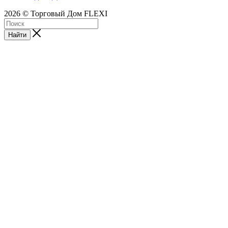
2026 © Торговый Дом FLEXI
Найти