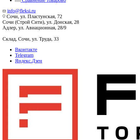
Сравнение товаров
0
info@fleksi.ru
Сочи, ул. Пластунская, 72
Сочи (Строй Сити), ул. Донская, 28
Адлер, ул. Авиационная, 28/9
Склад, Сочи, ул. Труда, 33
Вконтакте
Telegram
Яндекс.Дзен