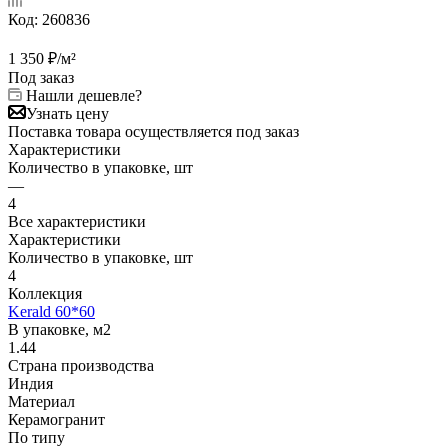
Код:
260836
1 350
₽
/м²
Под заказ
Нашли дешевле?
Узнать цену
Поставка товара осуществляется под заказ
Характеристики
Количество в упаковке, шт
—
4
Все характеристики
Характеристики
Количество в упаковке, шт
4
Коллекция
Kerald 60*60
В упаковке, м2
1.44
Страна производства
Индия
Материал
Керамогранит
По типу