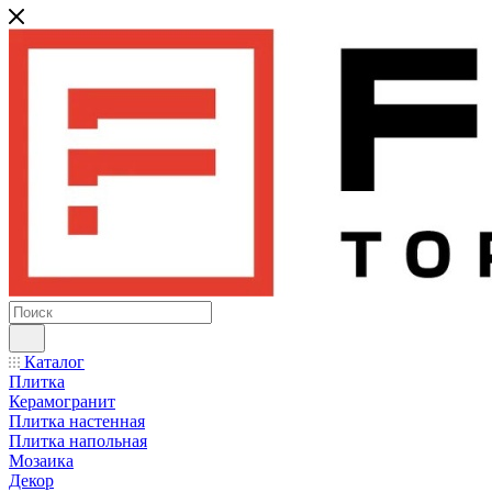
Каталог
Плитка
Керамогранит
Плитка настенная
Плитка напольная
Мозаика
Декор