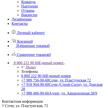
Команда
Партнеры
Отзывы
Вакансии
Дизайнерам
Контакты
Личный кабинет
Корзина
0
Избранные товары
0
Сравнение товаров
0
8 800 222 90 60
Единый номер
Назад
Телефоны
8 800 222 90 60
Единый номер
+7 989 756-90-60
Сочи, ул. Пластунская 72
+7 918 904-90-60
Сочи (Строй-Сити), ул. Донская
28
+7 988 406-90-60
Адлер, ул. Авиационная 28/9
Контактная информация
Сочи, ул. Пластунская, 72