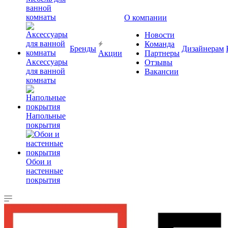
ванной
комнаты
О компании
Новости
Команда
Бренды
Дизайнерам
Акции
Партнеры
Аксессуары
Отзывы
для ванной
Вакансии
комнаты
Напольные
покрытия
Обои и
настенные
покрытия