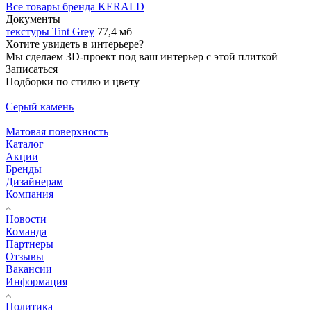
Все товары бренда KERALD
Документы
текстуры Tint Grey
77,4 мб
Хотите увидеть в интерьере?
Мы сделаем 3D-проект под ваш интерьер с этой плиткой
Записаться
Подборки по стилю и цвету
Серый камень
Матовая поверхность
Каталог
Акции
Бренды
Дизайнерам
Компания
Новости
Команда
Партнеры
Отзывы
Вакансии
Информация
Политика