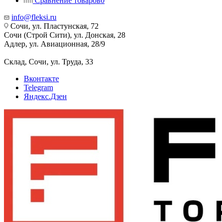
Сравнение товаров
0
info@fleksi.ru
Сочи, ул. Пластунская, 72
Сочи (Строй Сити), ул. Донская, 28
Адлер, ул. Авиационная, 28/9
Склад, Сочи, ул. Труда, 33
Вконтакте
Telegram
Яндекс.Дзен