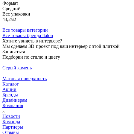
Формат
Средний
Вес упаковки
43,2м2
Все товары категории
Все товары бренда Italon
Хотите увидеть в интерьере?
Мы сделаем 3D-проект под ваш интерьер с этой плиткой
Записаться
Подборки по стилю и цвету
Серый камень
Матовая поверхность
Каталог
Акции
Бренды
Дизайнерам
Компания
Новости
Команда
Партнеры
Отзывы