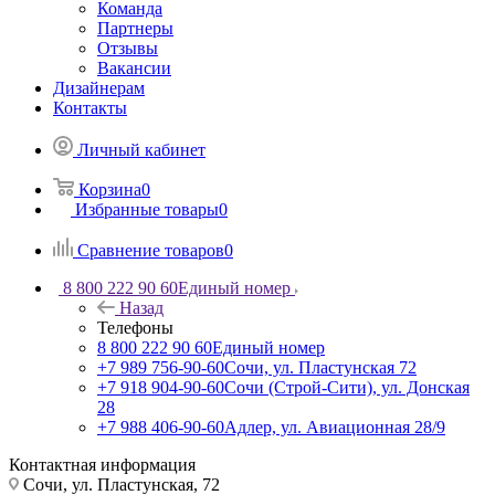
Команда
Партнеры
Отзывы
Вакансии
Дизайнерам
Контакты
Личный кабинет
Корзина
0
Избранные товары
0
Сравнение товаров
0
8 800 222 90 60
Единый номер
Назад
Телефоны
8 800 222 90 60
Единый номер
+7 989 756-90-60
Сочи, ул. Пластунская 72
+7 918 904-90-60
Сочи (Строй-Сити), ул. Донская
28
+7 988 406-90-60
Адлер, ул. Авиационная 28/9
Контактная информация
Сочи, ул. Пластунская, 72