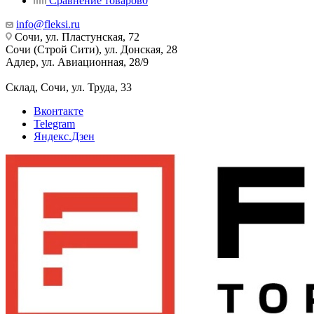
Сравнение товаров
0
info@fleksi.ru
Сочи, ул. Пластунская, 72
Сочи (Строй Сити), ул. Донская, 28
Адлер, ул. Авиационная, 28/9
Склад, Сочи, ул. Труда, 33
Вконтакте
Telegram
Яндекс.Дзен