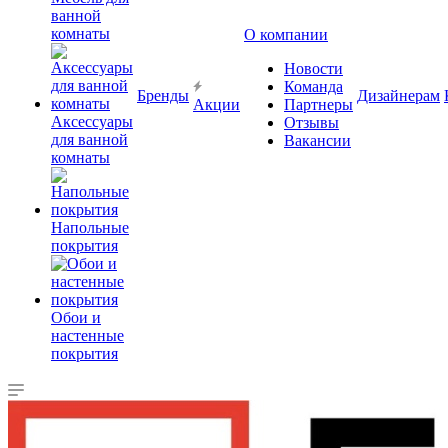
ванной
комнаты
О компании
Новости
Команда
Бренды
Дизайнерам
Акции
Партнеры
Аксессуары
Отзывы
для ванной
Вакансии
комнаты
Напольные
покрытия
Обои и
настенные
покрытия