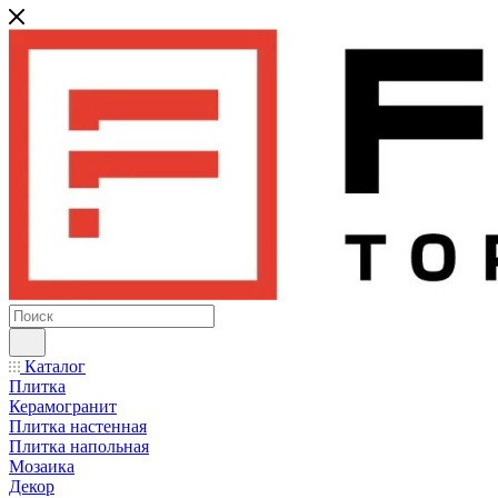
Каталог
Плитка
Керамогранит
Плитка настенная
Плитка напольная
Мозаика
Декор