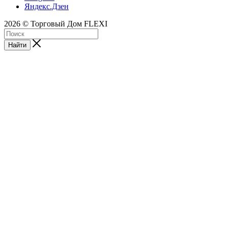
Яндекс.Дзен
2026 © Торговый Дом FLEXI
Найти