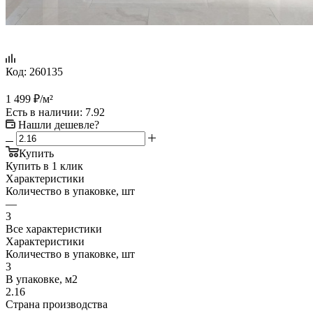
Код:
260135
1 499
₽
/м²
Есть в наличии
: 7.92
Нашли дешевле?
Купить
Купить в 1 клик
Характеристики
Количество в упаковке, шт
—
3
Все характеристики
Характеристики
Количество в упаковке, шт
3
В упаковке, м2
2.16
Страна производства