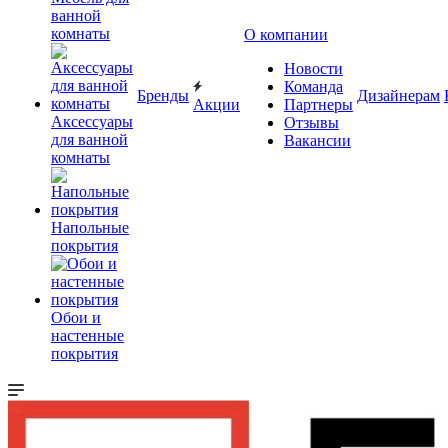
ванной
комнаты
О компании
Новости
Команда
Бренды
Дизайнерам
Акции
Партнеры
Аксессуары
Отзывы
для ванной
Вакансии
комнаты
Напольные
покрытия
Обои и
настенные
покрытия