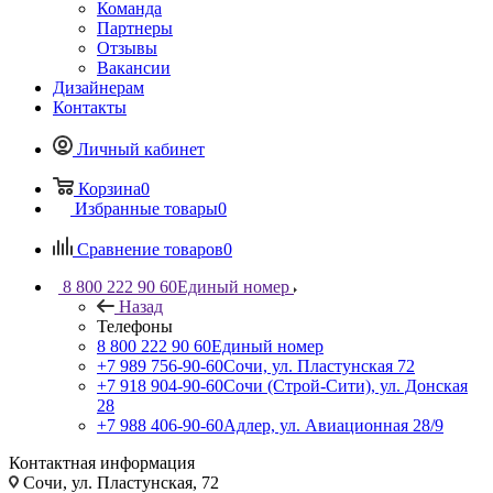
Команда
Партнеры
Отзывы
Вакансии
Дизайнерам
Контакты
Личный кабинет
Корзина
0
Избранные товары
0
Сравнение товаров
0
8 800 222 90 60
Единый номер
Назад
Телефоны
8 800 222 90 60
Единый номер
+7 989 756-90-60
Сочи, ул. Пластунская 72
+7 918 904-90-60
Сочи (Строй-Сити), ул. Донская
28
+7 988 406-90-60
Адлер, ул. Авиационная 28/9
Контактная информация
Сочи, ул. Пластунская, 72