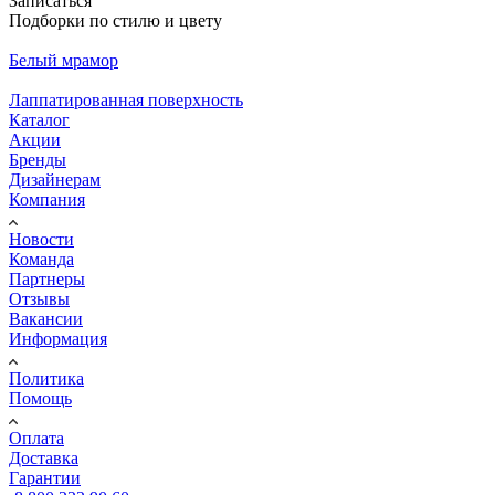
Записаться
Подборки по стилю и цвету
Белый мрамор
Лаппатированная поверхность
Каталог
Акции
Бренды
Дизайнерам
Компания
Новости
Команда
Партнеры
Отзывы
Вакансии
Информация
Политика
Помощь
Оплата
Доставка
Гарантии