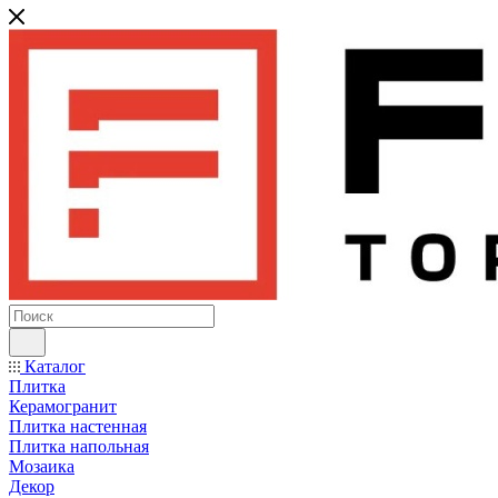
Каталог
Плитка
Керамогранит
Плитка настенная
Плитка напольная
Мозаика
Декор