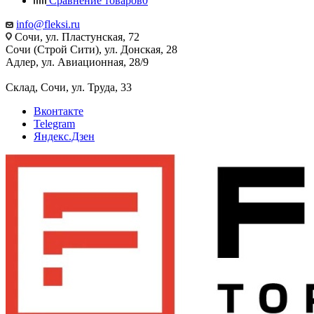
Сравнение товаров
0
info@fleksi.ru
Сочи, ул. Пластунская, 72
Сочи (Строй Сити), ул. Донская, 28
Адлер, ул. Авиационная, 28/9
Склад, Сочи, ул. Труда, 33
Вконтакте
Telegram
Яндекс.Дзен