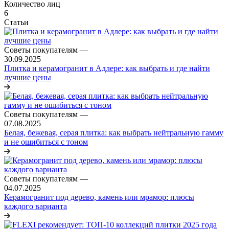
Количество лиц
6
Статьи
Советы покупателям
—
30.09.2025
Плитка и керамогранит в Адлере: как выбрать и где найти
лучшие цены
Советы покупателям
—
07.08.2025
Белая, бежевая, серая плитка: как выбрать нейтральную гамму
и не ошибиться с тоном
Советы покупателям
—
04.07.2025
Керамогранит под дерево, камень или мрамор: плюсы
каждого варианта