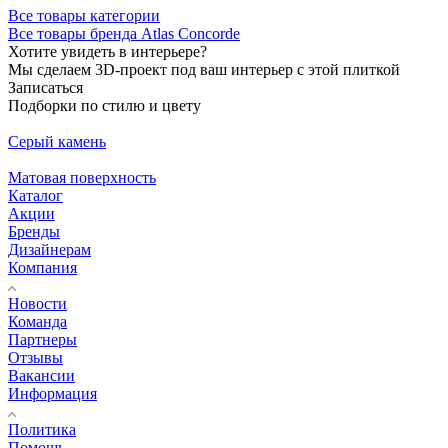
Все товары категории
Все товары бренда Atlas Concorde
Хотите увидеть в интерьере?
Мы сделаем 3D-проект под ваш интерьер с этой плиткой
Записаться
Подборки по стилю и цвету
Серый камень
Матовая поверхность
Каталог
Акции
Бренды
Дизайнерам
Компания
Новости
Команда
Партнеры
Отзывы
Вакансии
Информация
Политика
Помощь