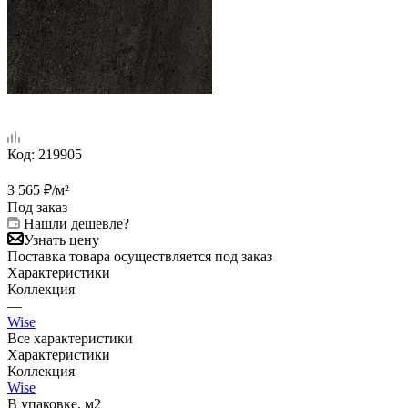
Код:
219905
3 565
₽
/м²
Под заказ
Нашли дешевле?
Узнать цену
Поставка товара осуществляется под заказ
Характеристики
Коллекция
—
Wise
Все характеристики
Характеристики
Коллекция
Wise
В упаковке, м2