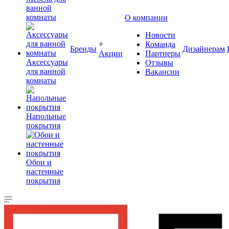
ванной
комнаты
О компании
Новости
Команда
Бренды
Дизайнерам
Акции
Партнеры
Аксессуары
Отзывы
для ванной
Вакансии
комнаты
Напольные
покрытия
Обои и
настенные
покрытия