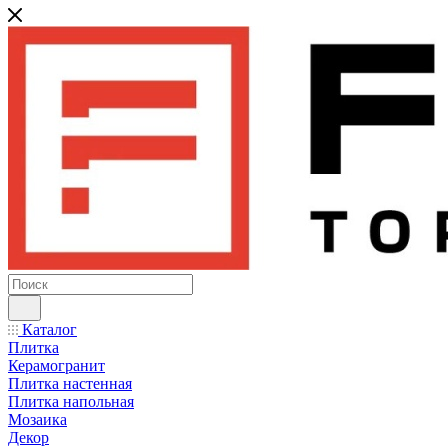
Каталог
Плитка
Керамогранит
Плитка настенная
Плитка напольная
Мозаика
Декор