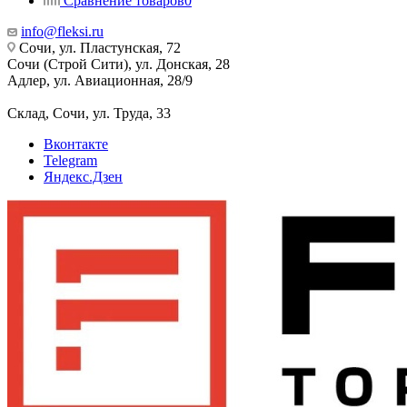
Сравнение товаров
0
info@fleksi.ru
Сочи, ул. Пластунская, 72
Сочи (Строй Сити), ул. Донская, 28
Адлер, ул. Авиационная, 28/9
Склад, Сочи, ул. Труда, 33
Вконтакте
Telegram
Яндекс.Дзен