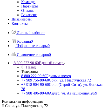
Команда
Партнеры
Отзывы
Вакансии
Дизайнерам
Контакты
Личный кабинет
Корзина
0
Избранные товары
0
Сравнение товаров
0
8 800 222 90 60
Единый номер
Назад
Телефоны
8 800 222 90 60
Единый номер
+7 989 756-90-60
Сочи, ул. Пластунская 72
+7 918 904-90-60
Сочи (Строй-Сити), ул. Донская
28
+7 988 406-90-60
Адлер, ул. Авиационная 28/9
Контактная информация
Сочи, ул. Пластунская, 72