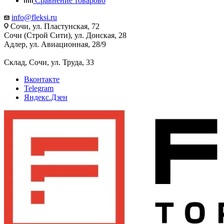
Сравнение товаров
0
info@fleksi.ru
Сочи, ул. Пластунская, 72
Сочи (Строй Сити), ул. Донская, 28
Адлер, ул. Авиационная, 28/9
Склад, Сочи, ул. Труда, 33
Вконтакте
Telegram
Яндекс.Дзен