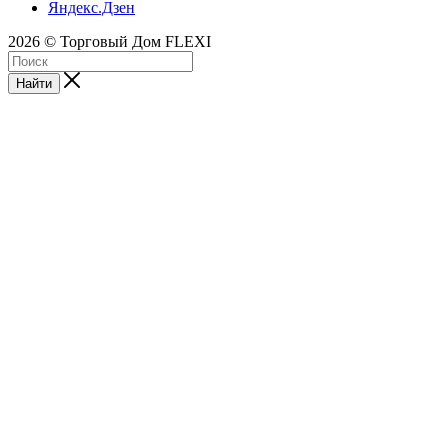
Яндекс.Дзен
2026 © Торговый Дом FLEXI
Найти