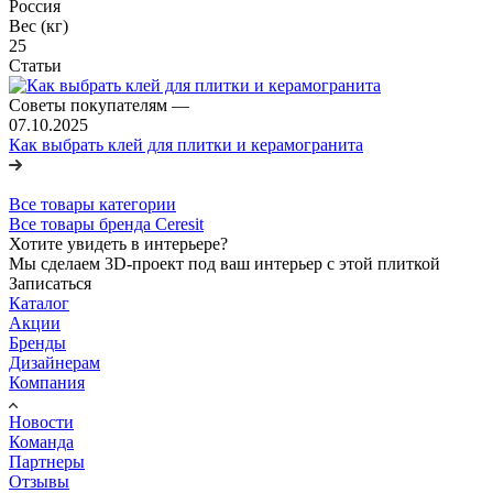
Россия
Вес (кг)
25
Статьи
Советы покупателям
—
07.10.2025
Как выбрать клей для плитки и керамогранита
Все товары категории
Все товары бренда Ceresit
Хотите увидеть в интерьере?
Мы сделаем 3D-проект под ваш интерьер с этой плиткой
Записаться
Каталог
Акции
Бренды
Дизайнерам
Компания
Новости
Команда
Партнеры
Отзывы