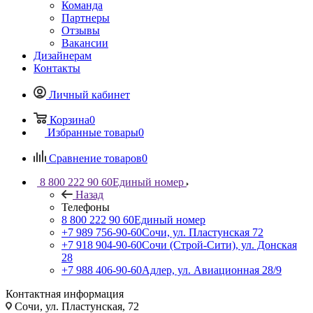
Команда
Партнеры
Отзывы
Вакансии
Дизайнерам
Контакты
Личный кабинет
Корзина
0
Избранные товары
0
Сравнение товаров
0
8 800 222 90 60
Единый номер
Назад
Телефоны
8 800 222 90 60
Единый номер
+7 989 756-90-60
Сочи, ул. Пластунская 72
+7 918 904-90-60
Сочи (Строй-Сити), ул. Донская
28
+7 988 406-90-60
Адлер, ул. Авиационная 28/9
Контактная информация
Сочи, ул. Пластунская, 72