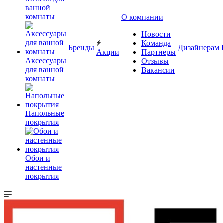
ванной
комнаты
О компании
Новости
Команда
Бренды
Дизайнерам
Акции
Партнеры
Аксессуары
Отзывы
для ванной
Вакансии
комнаты
Напольные
покрытия
Обои и
настенные
покрытия