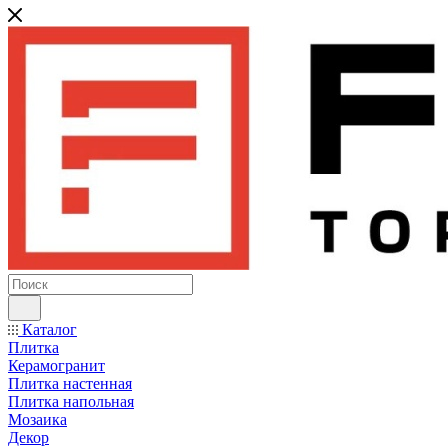
Каталог
Плитка
Керамогранит
Плитка настенная
Плитка напольная
Мозаика
Декор