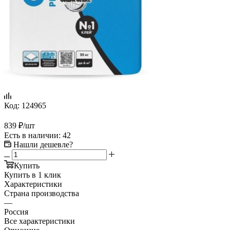
Код:
124965
839
₽
/шт
Есть в наличии
: 42
Нашли дешевле?
Купить
Купить в 1 клик
Характеристики
Страна производства
—
Россия
Все характеристики