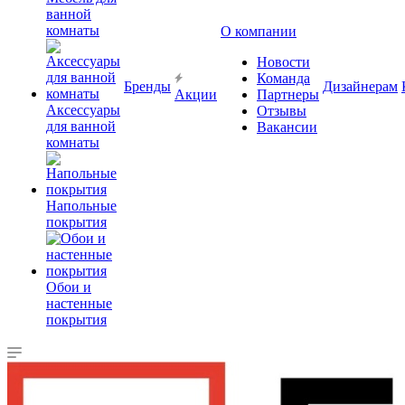
ванной
комнаты
О компании
Новости
Команда
Бренды
Дизайнерам
Акции
Партнеры
Аксессуары
Отзывы
для ванной
Вакансии
комнаты
Напольные
покрытия
Обои и
настенные
покрытия