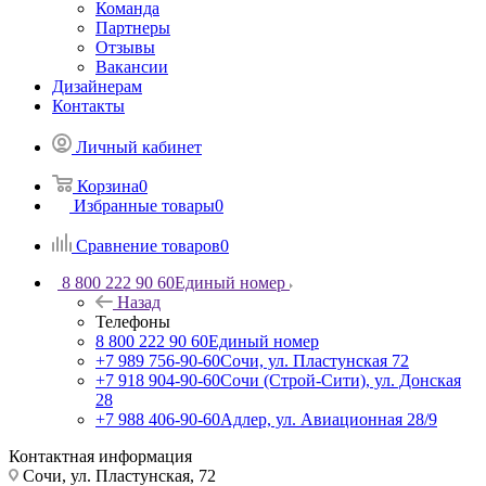
Команда
Партнеры
Отзывы
Вакансии
Дизайнерам
Контакты
Личный кабинет
Корзина
0
Избранные товары
0
Сравнение товаров
0
8 800 222 90 60
Единый номер
Назад
Телефоны
8 800 222 90 60
Единый номер
+7 989 756-90-60
Сочи, ул. Пластунская 72
+7 918 904-90-60
Сочи (Строй-Сити), ул. Донская
28
+7 988 406-90-60
Адлер, ул. Авиационная 28/9
Контактная информация
Сочи, ул. Пластунская, 72