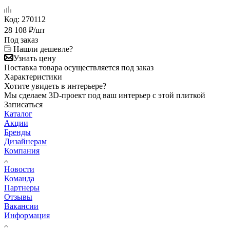
Код:
270112
28 108
₽
/шт
Под заказ
Нашли дешевле?
Узнать цену
Поставка товара осуществляется под заказ
Характеристики
Хотите увидеть в интерьере?
Мы сделаем 3D-проект под ваш интерьер с этой плиткой
Записаться
Каталог
Акции
Бренды
Дизайнерам
Компания
Новости
Команда
Партнеры
Отзывы
Вакансии
Информация