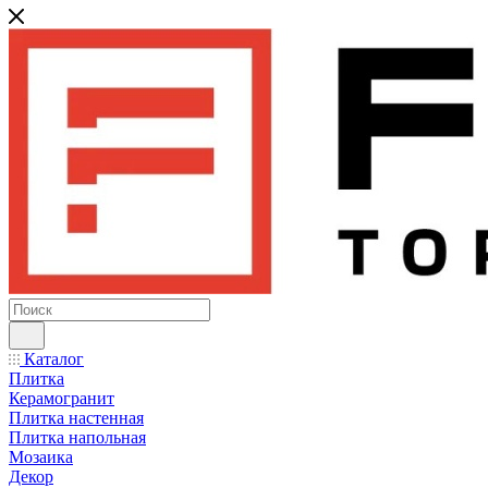
Каталог
Плитка
Керамогранит
Плитка настенная
Плитка напольная
Мозаика
Декор