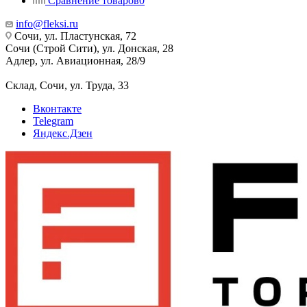
Сравнение товаров
0
info@fleksi.ru
Сочи, ул. Пластунская, 72
Сочи (Строй Сити), ул. Донская, 28
Адлер, ул. Авиационная, 28/9
Склад, Сочи, ул. Труда, 33
Вконтакте
Telegram
Яндекс.Дзен