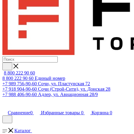
8 800 222 90 60
8 800 222 90 60
Единый номер
+7 989 756-90-60
Сочи, ул. Пластунская 72
+7 918 904-90-60
Сочи (Строй-Сити), ул. Донская 28
+7 988 406-90-60
Адлер, ул. Авиационная 28/9
Сравнение
0
Избранные товары
0
Корзина
0
Каталог