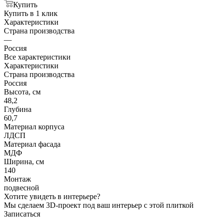
Купить
Купить в 1 клик
Характеристики
Страна производства
—
Россия
Все характеристики
Характеристики
Страна производства
Россия
Высота, см
48,2
Глубина
60,7
Материал корпуса
ЛДСП
Материал фасада
МДФ
Ширина, см
140
Монтаж
подвесной
Хотите увидеть в интерьере?
Мы сделаем 3D-проект под ваш интерьер с этой плиткой
Записаться