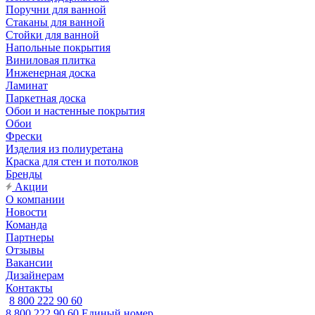
Поручни для ванной
Стаканы для ванной
Стойки для ванной
Напольные покрытия
Виниловая плитка
Инженерная доска
Ламинат
Паркетная доска
Обои и настенные покрытия
Обои
Фрески
Изделия из полиуретана
Краска для стен и потолков
Бренды
Акции
О компании
Новости
Команда
Партнеры
Отзывы
Вакансии
Дизайнерам
Контакты
8 800 222 90 60
8 800 222 90 60
Единый номер