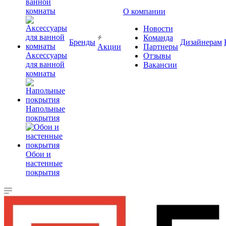
ванной
комнаты
О компании
Новости
Команда
Бренды
Дизайнерам
Акции
Партнеры
Аксессуары
Отзывы
для ванной
Вакансии
комнаты
Напольные
покрытия
Обои и
настенные
покрытия