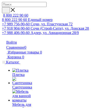
8 800 222 90 60
8 800 222 90 60
Единый номер
+7 989 756-90-60
Сочи, ул. Пластунская 72
+7 918 904-90-60
Сочи (Строй-Сити), ул. Донская 28
+7 988 406-90-60
Адлер, ул. Авиационная 28/9
Войти
Сравнение
0
Избранные товары
0
Корзина
0
Каталог
Плитка
Сантехника
Мебель для