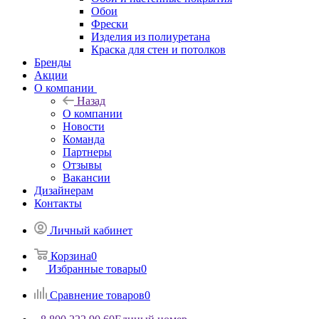
Обои
Фрески
Изделия из полиуретана
Краска для стен и потолков
Бренды
Акции
О компании
Назад
О компании
Новости
Команда
Партнеры
Отзывы
Вакансии
Дизайнерам
Контакты
Личный кабинет
Корзина
0
Избранные товары
0
Сравнение товаров
0