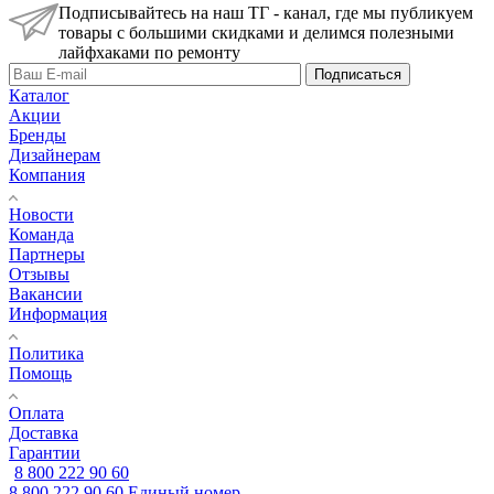
Подписывайтесь на наш ТГ - канал, где мы публикуем
товары с большими скидками и делимся полезными
лайфхаками по ремонту
Подписаться
Каталог
Акции
Бренды
Дизайнерам
Компания
Новости
Команда
Партнеры
Отзывы
Вакансии
Информация
Политика
Помощь
Оплата
Доставка
Гарантии
8 800 222 90 60
8 800 222 90 60
Единый номер