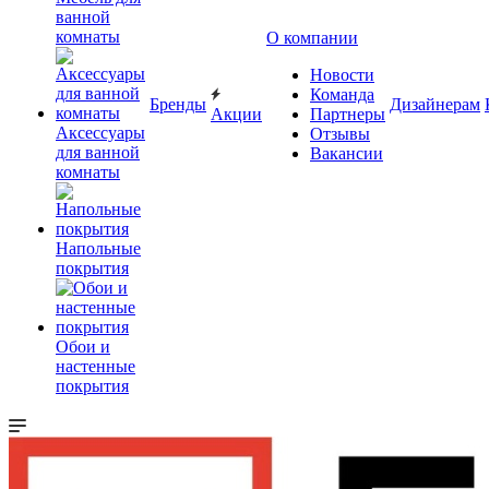
ванной
комнаты
О компании
Новости
Команда
Бренды
Дизайнерам
Акции
Партнеры
Аксессуары
Отзывы
для ванной
Вакансии
комнаты
Напольные
покрытия
Обои и
настенные
покрытия