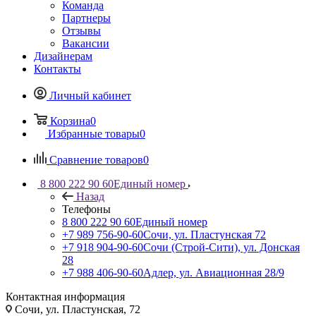
Команда
Партнеры
Отзывы
Вакансии
Дизайнерам
Контакты
Личный кабинет
Корзина
0
Избранные товары
0
Сравнение товаров
0
8 800 222 90 60
Единый номер
Назад
Телефоны
8 800 222 90 60
Единый номер
+7 989 756-90-60
Сочи, ул. Пластунская 72
+7 918 904-90-60
Сочи (Строй-Сити), ул. Донская
28
+7 988 406-90-60
Адлер, ул. Авиационная 28/9
Контактная информация
Сочи, ул. Пластунская, 72