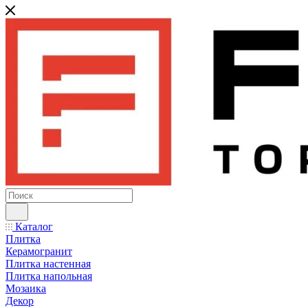
Каталог
Плитка
Керамогранит
Плитка настенная
Плитка напольная
Мозаика
Декор