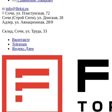
Сравнение товаров
0
info@fleksi.ru
Сочи, ул. Пластунская, 72
Сочи (Строй Сити), ул. Донская, 28
Адлер, ул. Авиационная, 28/9
Склад, Сочи, ул. Труда, 33
Вконтакте
Telegram
Яндекс.Дзен