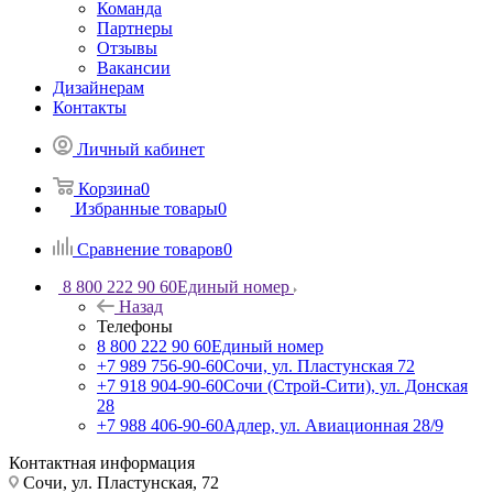
Команда
Партнеры
Отзывы
Вакансии
Дизайнерам
Контакты
Личный кабинет
Корзина
0
Избранные товары
0
Сравнение товаров
0
8 800 222 90 60
Единый номер
Назад
Телефоны
8 800 222 90 60
Единый номер
+7 989 756-90-60
Сочи, ул. Пластунская 72
+7 918 904-90-60
Сочи (Строй-Сити), ул. Донская
28
+7 988 406-90-60
Адлер, ул. Авиационная 28/9
Контактная информация
Сочи, ул. Пластунская, 72