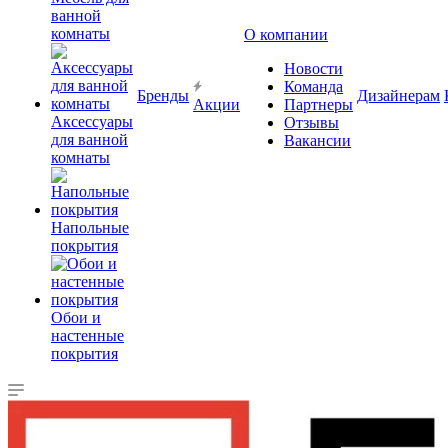
ванной
комнаты
О компании
Новости
Команда
Бренды
Дизайнерам
Акции
Партнеры
Аксессуары
Отзывы
для ванной
Вакансии
комнаты
Напольные
покрытия
Обои и
настенные
покрытия