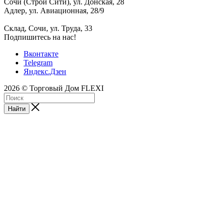
Сочи (Строй Сити), ул. Донская, 28
Адлер, ул. Авиационная, 28/9
Склад, Сочи, ул. Труда, 33
Подпишитесь на нас!
Вконтакте
Telegram
Яндекс.Дзен
2026 © Торговый Дом FLEXI
Найти