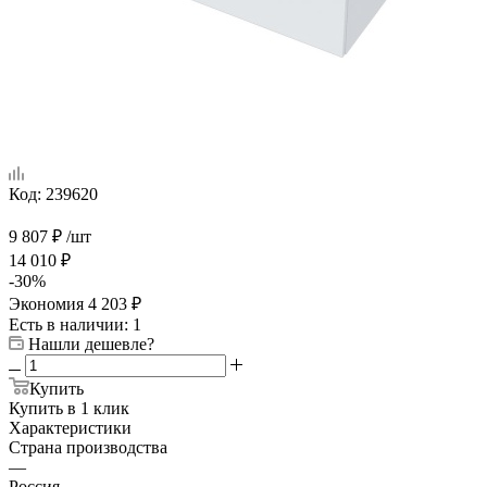
Код:
239620
9 807
₽
/шт
14 010
₽
-
30
%
Экономия
4 203
₽
Есть в наличии
: 1
Нашли дешевле?
Купить
Купить в 1 клик
Характеристики
Страна производства
—
Россия