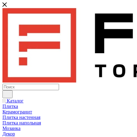
Каталог
Плитка
Керамогранит
Плитка настенная
Плитка напольная
Мозаика
Декор