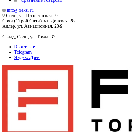
Сравнение товаров
0
info@fleksi.ru
Сочи, ул. Пластунская, 72
Сочи (Строй Сити), ул. Донская, 28
Адлер, ул. Авиационная, 28/9
Склад, Сочи, ул. Труда, 33
Вконтакте
Telegram
Яндекс.Дзен