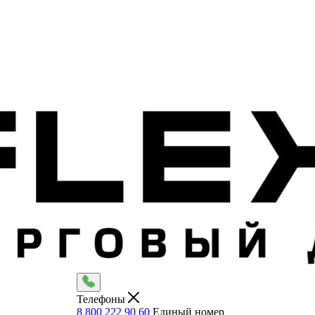
Телефоны
8 800 222 90 60
Единый номер