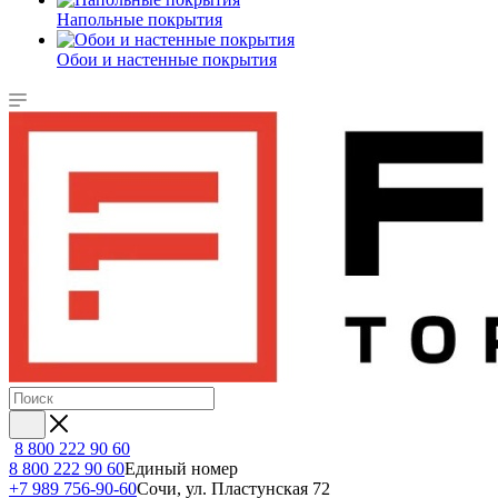
Напольные покрытия
Обои и настенные покрытия
8 800 222 90 60
8 800 222 90 60
Единый номер
+7 989 756-90-60
Сочи, ул. Пластунская 72