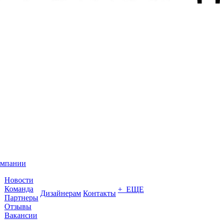
омпании
Новости
Команда
+ ЕЩЕ
Дизайнерам
Контакты
Партнеры
Отзывы
Вакансии