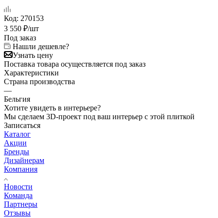
Код:
270153
3 550
₽
/шт
Под заказ
Нашли дешевле?
Узнать цену
Поставка товара осуществляется под заказ
Характеристики
Страна производства
—
Бельгия
Хотите увидеть в интерьере?
Мы сделаем 3D-проект под ваш интерьер с этой плиткой
Записаться
Каталог
Акции
Бренды
Дизайнерам
Компания
Новости
Команда
Партнеры
Отзывы