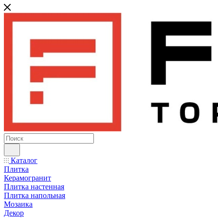
Каталог
Плитка
Керамогранит
Плитка настенная
Плитка напольная
Мозаика
Декор