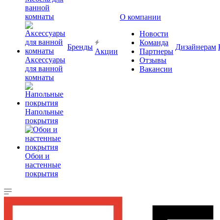
ванной
комнаты
О компании
Новости
Команда
Бренды
Дизайнерам
Акции
Партнеры
Аксессуары
Отзывы
для ванной
Вакансии
комнаты
Напольные
покрытия
Обои и
настенные
покрытия