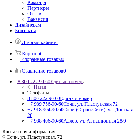
Команда
Партнеры
Отзывы
Вакансии
Дизайнерам
Контакты
Личный кабинет
Корзина
0
Избранные товары
0
Сравнение товаров
0
8 800 222 90 60
Единый номер
Назад
Телефоны
8 800 222 90 60
Единый номер
+7 989 756-90-60
Сочи, ул. Пластунская 72
+7 918 904-90-60
Сочи (Строй-Сити), ул. Донская
28
+7 988 406-90-60
Адлер, ул. Авиационная 28/9
Контактная информация
Сочи, ул. Пластунская, 72