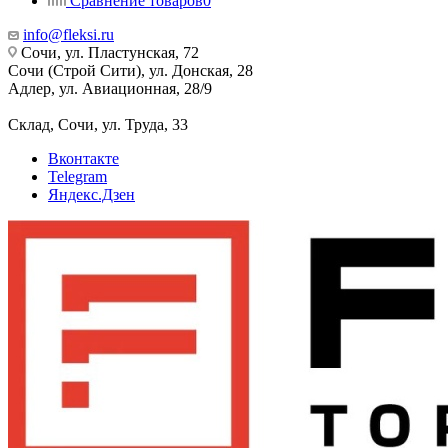
Сравнение товаров
0
info@fleksi.ru
Сочи, ул. Пластунская, 72
Сочи (Строй Сити), ул. Донская, 28
Адлер, ул. Авиационная, 28/9
Склад, Сочи, ул. Труда, 33
Вконтакте
Telegram
Яндекс.Дзен