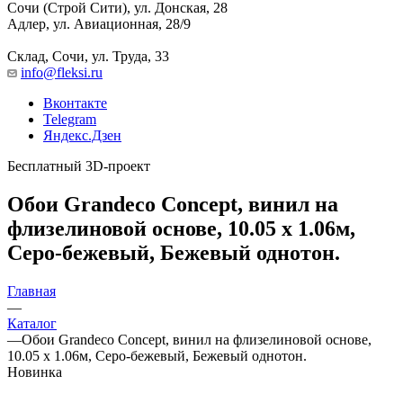
Сочи (Строй Сити), ул. Донская, 28
Адлер, ул. Авиационная, 28/9
Склад, Сочи, ул. Труда, 33
info@fleksi.ru
Вконтакте
Telegram
Яндекс.Дзен
Бесплатный 3D-проект
Обои Grandeco Concept, винил на
флизелиновой основе, 10.05 х 1.06м,
Серо-бежевый, Бежевый однотон.
Главная
—
Каталог
—
Обои Grandeco Concept, винил на флизелиновой основе,
10.05 х 1.06м, Серо-бежевый, Бежевый однотон.
Новинка