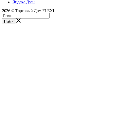
Яндекс.Дзен
2026 © Торговый Дом FLEXI
Найти