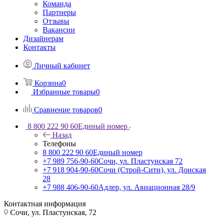
Команда
Партнеры
Отзывы
Вакансии
Дизайнерам
Контакты
Личный кабинет
Корзина
0
Избранные товары
0
Сравнение товаров
0
8 800 222 90 60
Единый номер
Назад
Телефоны
8 800 222 90 60
Единый номер
+7 989 756-90-60
Сочи, ул. Пластунская 72
+7 918 904-90-60
Сочи (Строй-Сити), ул. Донская
28
+7 988 406-90-60
Адлер, ул. Авиационная 28/9
Контактная информация
Сочи, ул. Пластунская, 72