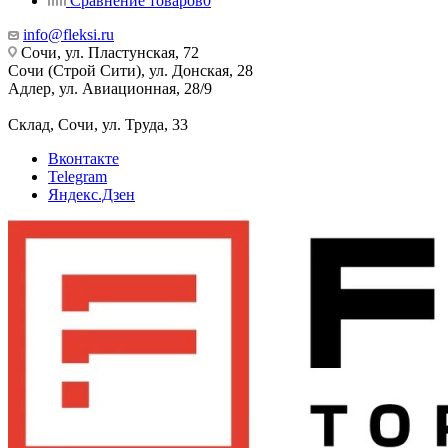
Сравнение товаров
0
info@fleksi.ru
Сочи, ул. Пластунская, 72
Сочи (Строй Сити), ул. Донская, 28
Адлер, ул. Авиационная, 28/9
Склад, Сочи, ул. Труда, 33
Вконтакте
Telegram
Яндекс.Дзен