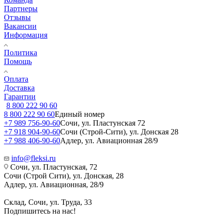
Партнеры
Отзывы
Вакансии
Информация
Политика
Помощь
Оплата
Доставка
Гарантии
8 800 222 90 60
8 800 222 90 60
Единый номер
+7 989 756-90-60
Сочи, ул. Пластунская 72
+7 918 904-90-60
Сочи (Строй-Сити), ул. Донская 28
+7 988 406-90-60
Адлер, ул. Авиационная 28/9
info@fleksi.ru
Сочи, ул. Пластунская, 72
Сочи (Строй Сити), ул. Донская, 28
Адлер, ул. Авиационная, 28/9
Склад, Сочи, ул. Труда, 33
Подпишитесь на нас!