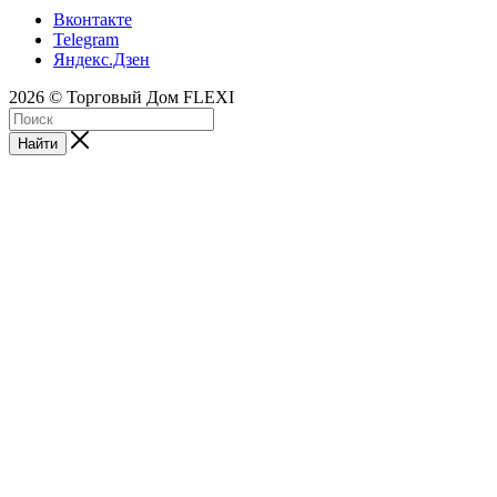
Вконтакте
Telegram
Яндекс.Дзен
2026 © Торговый Дом FLEXI
Найти