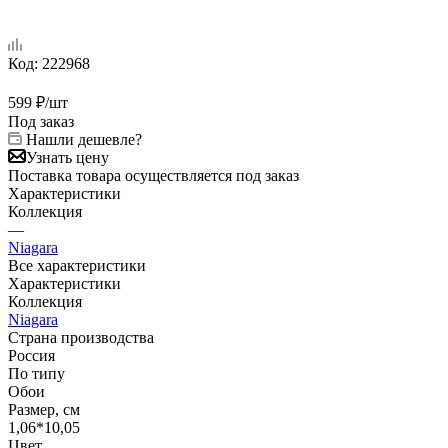
Код:
222968
599
₽
/шт
Под заказ
Нашли дешевле?
Узнать цену
Поставка товара осуществляется под заказ
Характеристики
Коллекция
—
Niagara
Все характеристики
Характеристики
Коллекция
Niagara
Страна производства
Россия
По типу
Обои
Размер, см
1,06*10,05
Цвет