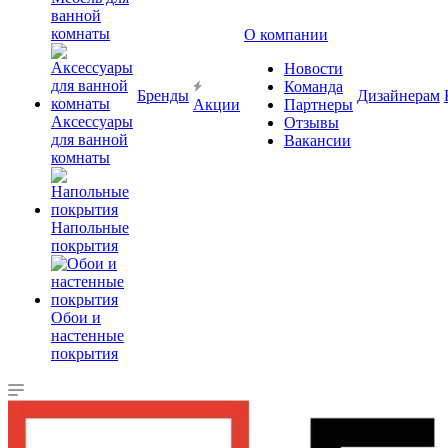
ванной
комнаты
О компании
Новости
Команда
Бренды
Дизайнерам
Акции
Партнеры
Аксессуары
Отзывы
для ванной
Вакансии
комнаты
Напольные
покрытия
Обои и
настенные
покрытия