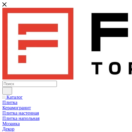
Каталог
Плитка
Керамогранит
Плитка настенная
Плитка напольная
Мозаика
Декор