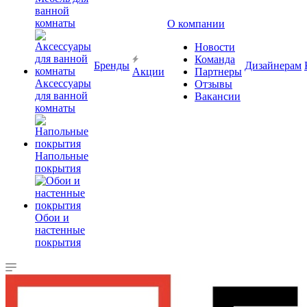
ванной
комнаты
О компании
Новости
Команда
Бренды
Дизайнерам
Акции
Партнеры
Аксессуары
Отзывы
для ванной
Вакансии
комнаты
Напольные
покрытия
Обои и
настенные
покрытия