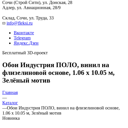
Сочи (Строй Сити), ул. Донская, 28
Адлер, ул. Авиационная, 28/9
Склад, Сочи, ул. Труда, 33
info@fleksi.ru
Вконтакте
Telegram
Яндекс.Дзен
Бесплатный 3D-проект
Обои Индустрия ПОЛО, винил на
флизелиновой основе, 1.06 x 10.05 м,
Зелёный мотив
Главная
—
Каталог
—
Обои Индустрия ПОЛО, винил на флизелиновой основе,
1.06 x 10.05 м, Зелёный мотив
Новинка