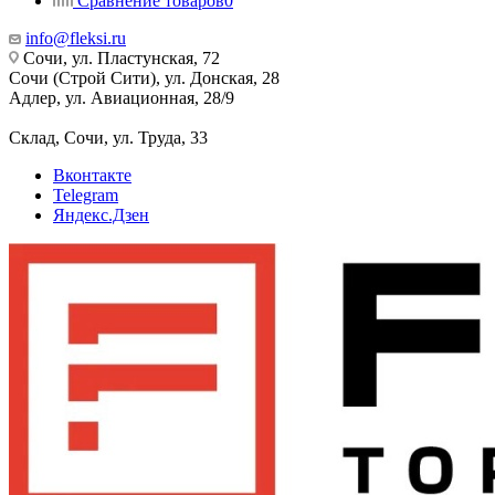
Сравнение товаров
0
info@fleksi.ru
Сочи, ул. Пластунская, 72
Сочи (Строй Сити), ул. Донская, 28
Адлер, ул. Авиационная, 28/9
Склад, Сочи, ул. Труда, 33
Вконтакте
Telegram
Яндекс.Дзен