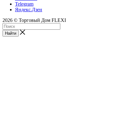
Telegram
Яндекс.Дзен
2026 © Торговый Дом FLEXI
Найти