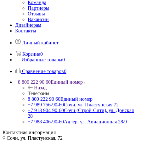
Команда
Партнеры
Отзывы
Вакансии
Дизайнерам
Контакты
Личный кабинет
Корзина
0
Избранные товары
0
Сравнение товаров
0
8 800 222 90 60
Единый номер
Назад
Телефоны
8 800 222 90 60
Единый номер
+7 989 756-90-60
Сочи, ул. Пластунская 72
+7 918 904-90-60
Сочи (Строй-Сити), ул. Донская
28
+7 988 406-90-60
Адлер, ул. Авиационная 28/9
Контактная информация
Сочи, ул. Пластунская, 72