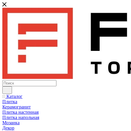
Каталог
Плитка
Керамогранит
Плитка настенная
Плитка напольная
Мозаика
Декор