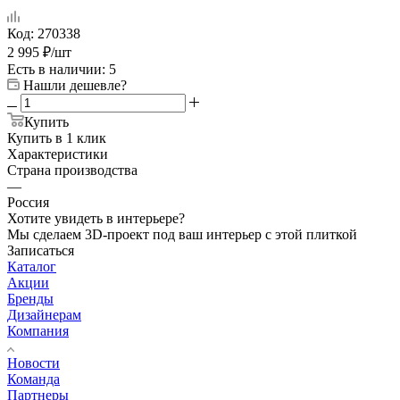
Код:
270338
2 995
₽
/шт
Есть в наличии
: 5
Нашли дешевле?
Купить
Купить в 1 клик
Характеристики
Страна производства
—
Россия
Хотите увидеть в интерьере?
Мы сделаем 3D-проект под ваш интерьер с этой плиткой
Записаться
Каталог
Акции
Бренды
Дизайнерам
Компания
Новости
Команда
Партнеры