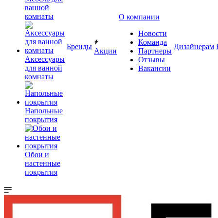
ванной
комнаты
О компании
Новости
Команда
Бренды
Дизайнерам
Акции
Партнеры
Аксессуары
Отзывы
для ванной
Вакансии
комнаты
Напольные
покрытия
Обои и
настенные
покрытия