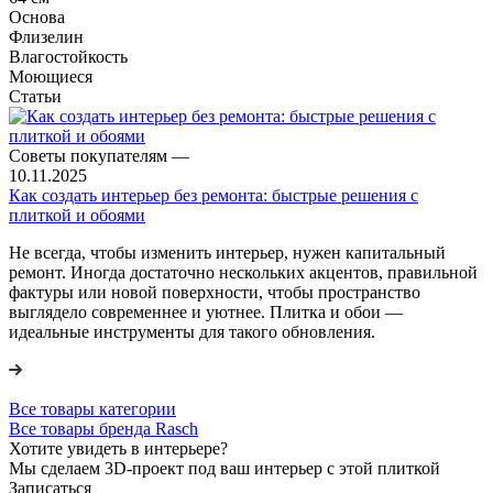
Основа
Флизелин
Влагостойкость
Моющиеся
Статьи
Советы покупателям
—
10.11.2025
Как создать интерьер без ремонта: быстрые решения с
плиткой и обоями
Не всегда, чтобы изменить интерьер, нужен капитальный
ремонт. Иногда достаточно нескольких акцентов, правильной
фактуры или новой поверхности, чтобы пространство
выглядело современнее и уютнее. Плитка и обои —
идеальные инструменты для такого обновления.
Все товары категории
Все товары бренда Rasch
Хотите увидеть в интерьере?
Мы сделаем 3D-проект под ваш интерьер с этой плиткой
Записаться