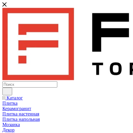
Каталог
Плитка
Керамогранит
Плитка настенная
Плитка напольная
Мозаика
Декор