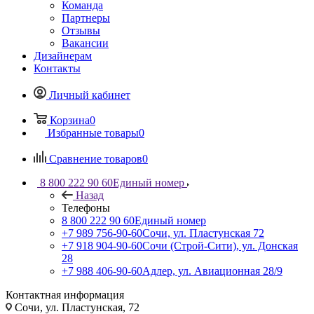
Команда
Партнеры
Отзывы
Вакансии
Дизайнерам
Контакты
Личный кабинет
Корзина
0
Избранные товары
0
Сравнение товаров
0
8 800 222 90 60
Единый номер
Назад
Телефоны
8 800 222 90 60
Единый номер
+7 989 756-90-60
Сочи, ул. Пластунская 72
+7 918 904-90-60
Сочи (Строй-Сити), ул. Донская
28
+7 988 406-90-60
Адлер, ул. Авиационная 28/9
Контактная информация
Сочи, ул. Пластунская, 72