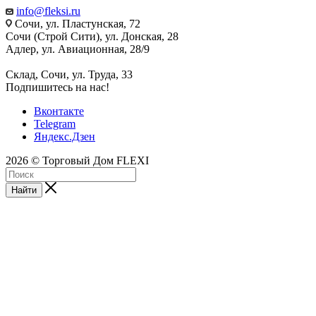
info@fleksi.ru
Сочи, ул. Пластунская, 72
Сочи (Строй Сити), ул. Донская, 28
Адлер, ул. Авиационная, 28/9
Склад, Сочи, ул. Труда, 33
Подпишитесь на нас!
Вконтакте
Telegram
Яндекс.Дзен
2026 © Торговый Дом FLEXI
Найти