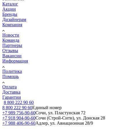
Каталог
Акции
Бренды
Дизайнерам
Компания
Новости
Команда
Партнеры
Отзывы
Вакансии
Информация
Политика
Помощь
Оплата
Доставка
Гарантии
8 800 222 90 60
8 800 222 90 60
Единый номер
+7 989 756-90-60
Сочи, ул. Пластунская 72
+7 918 904-90-60
Сочи (Строй-Сити), ул. Донская 28
+7 988 406-90-60
Адлер, ул. Авиационная 28/9