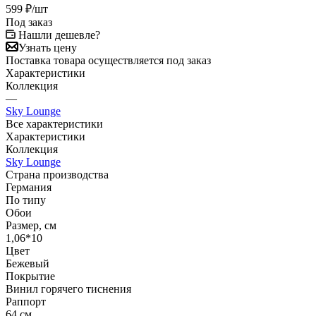
599
₽
/шт
Под заказ
Нашли дешевле?
Узнать цену
Поставка товара осуществляется под заказ
Характеристики
Коллекция
—
Sky Lounge
Все характеристики
Характеристики
Коллекция
Sky Lounge
Страна производства
Германия
По типу
Обои
Размер, см
1,06*10
Цвет
Бежевый
Покрытие
Винил горячего тиснения
Раппорт
64 см