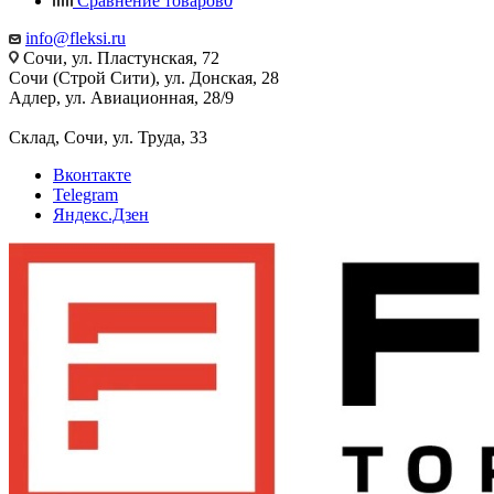
Сравнение товаров
0
info@fleksi.ru
Сочи, ул. Пластунская, 72
Сочи (Строй Сити), ул. Донская, 28
Адлер, ул. Авиационная, 28/9
Склад, Сочи, ул. Труда, 33
Вконтакте
Telegram
Яндекс.Дзен