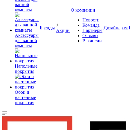
ванной
комнаты
О компании
Новости
Команда
Бренды
Дизайнерам
Акции
Партнеры
Аксессуары
Отзывы
для ванной
Вакансии
комнаты
Напольные
покрытия
Обои и
настенные
покрытия