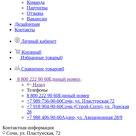
Команда
Партнеры
Отзывы
Вакансии
Дизайнерам
Контакты
Личный кабинет
Корзина
0
Избранные товары
0
Сравнение товаров
0
8 800 222 90 60
Единый номер
Назад
Телефоны
8 800 222 90 60
Единый номер
+7 989 756-90-60
Сочи, ул. Пластунская 72
+7 918 904-90-60
Сочи (Строй-Сити), ул. Донская
28
+7 988 406-90-60
Адлер, ул. Авиационная 28/9
Контактная информация
Сочи, ул. Пластунская, 72