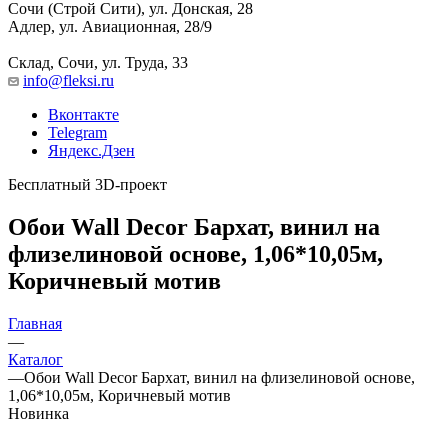
Сочи (Строй Сити), ул. Донская, 28
Адлер, ул. Авиационная, 28/9
Склад, Сочи, ул. Труда, 33
info@fleksi.ru
Вконтакте
Telegram
Яндекс.Дзен
Бесплатный 3D-проект
Обои Wall Decor Бархат, винил на
флизелиновой основе, 1,06*10,05м,
Коричневый мотив
Главная
—
Каталог
—
Обои Wall Decor Бархат, винил на флизелиновой основе,
1,06*10,05м, Коричневый мотив
Новинка