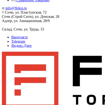
Сравнение товаров
0
info@fleksi.ru
Сочи, ул. Пластунская, 72
Сочи (Строй Сити), ул. Донская, 28
Адлер, ул. Авиационная, 28/9
Склад, Сочи, ул. Труда, 33
Вконтакте
Telegram
Яндекс.Дзен