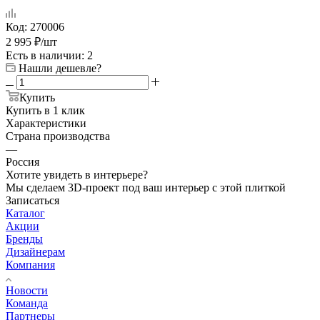
Код:
270006
2 995
₽
/шт
Есть в наличии
: 2
Нашли дешевле?
Купить
Купить в 1 клик
Характеристики
Страна производства
—
Россия
Хотите увидеть в интерьере?
Мы сделаем 3D-проект под ваш интерьер с этой плиткой
Записаться
Каталог
Акции
Бренды
Дизайнерам
Компания
Новости
Команда
Партнеры