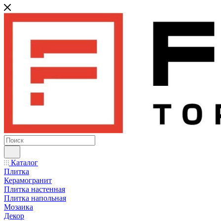
Каталог
Плитка
Керамогранит
Плитка настенная
Плитка напольная
Мозаика
Декор