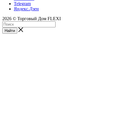
Telegram
Яндекс.Дзен
2026 © Торговый Дом FLEXI
Найти