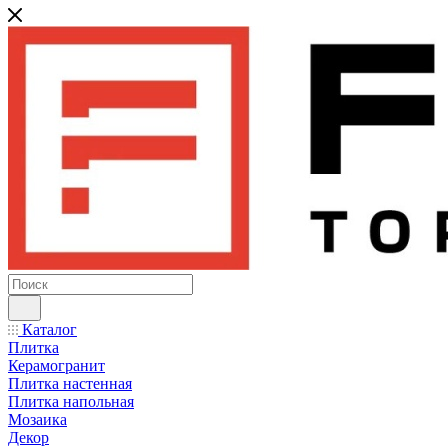
Каталог
Плитка
Керамогранит
Плитка настенная
Плитка напольная
Мозаика
Декор