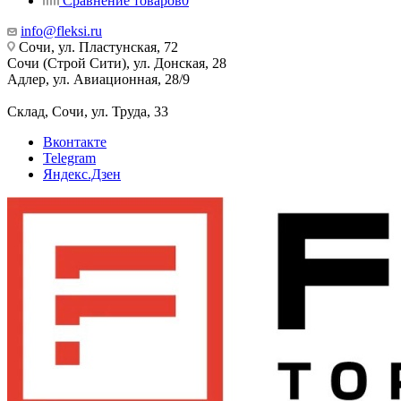
Сравнение товаров
0
info@fleksi.ru
Сочи, ул. Пластунская, 72
Сочи (Строй Сити), ул. Донская, 28
Адлер, ул. Авиационная, 28/9
Склад, Сочи, ул. Труда, 33
Вконтакте
Telegram
Яндекс.Дзен