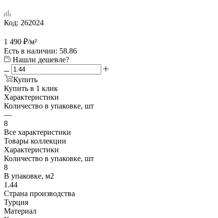
Код:
262024
1 490
₽
/м²
Есть в наличии
: 58.86
Нашли дешевле?
Купить
Купить в 1 клик
Характеристики
Количество в упаковке, шт
—
8
Все характеристики
Товары коллекции
Характеристики
Количество в упаковке, шт
8
В упаковке, м2
1.44
Страна производства
Турция
Материал