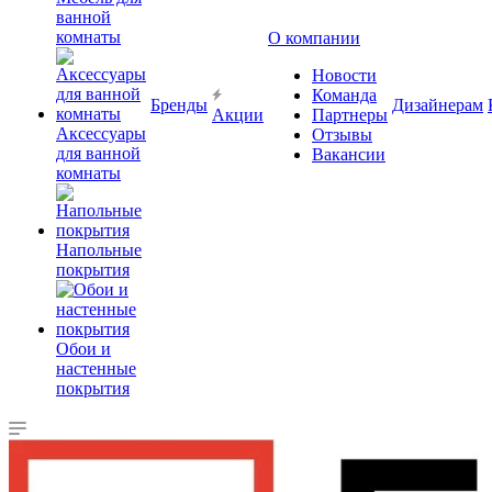
ванной
комнаты
О компании
Новости
Команда
Бренды
Дизайнерам
Акции
Партнеры
Аксессуары
Отзывы
для ванной
Вакансии
комнаты
Напольные
покрытия
Обои и
настенные
покрытия