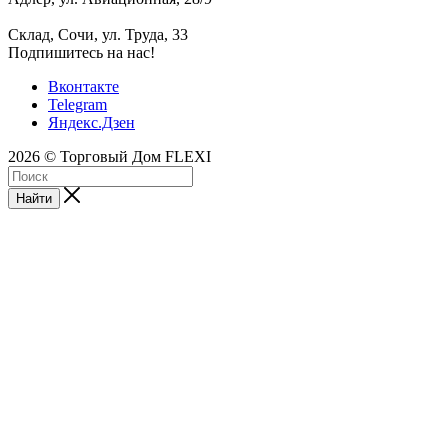
Склад, Сочи, ул. Труда, 33
Подпишитесь на нас!
Вконтакте
Telegram
Яндекс.Дзен
2026 © Торговый Дом FLEXI
Найти