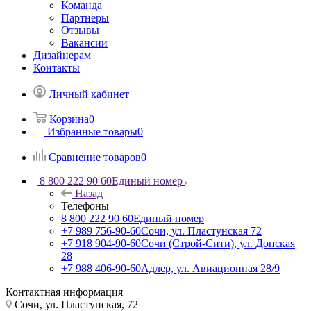
Команда
Партнеры
Отзывы
Вакансии
Дизайнерам
Контакты
Личный кабинет
Корзина
0
Избранные товары
0
Сравнение товаров
0
8 800 222 90 60
Единый номер
Назад
Телефоны
8 800 222 90 60
Единый номер
+7 989 756-90-60
Сочи, ул. Пластунская 72
+7 918 904-90-60
Сочи (Строй-Сити), ул. Донская
28
+7 988 406-90-60
Адлер, ул. Авиационная 28/9
Контактная информация
Сочи, ул. Пластунская, 72