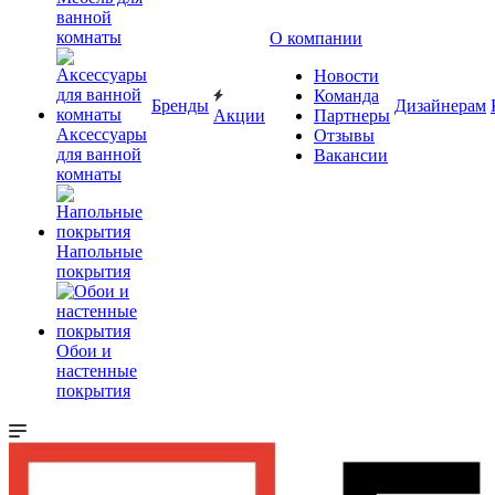
ванной
комнаты
О компании
Новости
Команда
Бренды
Дизайнерам
Акции
Партнеры
Аксессуары
Отзывы
для ванной
Вакансии
комнаты
Напольные
покрытия
Обои и
настенные
покрытия