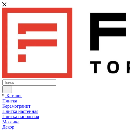
Каталог
Плитка
Керамогранит
Плитка настенная
Плитка напольная
Мозаика
Декор