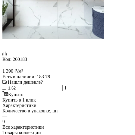
Код:
260183
1 390
₽
/м²
Есть в наличии
: 183.78
Нашли дешевле?
Купить
Купить в 1 клик
Характеристики
Количество в упаковке, шт
—
9
Все характеристики
Товары коллекции