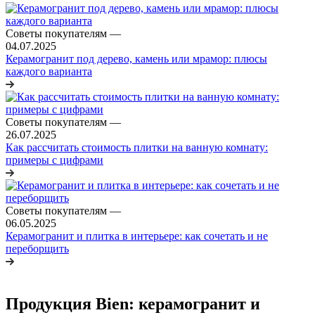
Советы покупателям
—
04.07.2025
Керамогранит под дерево, камень или мрамор: плюсы
каждого варианта
Советы покупателям
—
26.07.2025
Как рассчитать стоимость плитки на ванную комнату:
примеры с цифрами
Советы покупателям
—
06.05.2025
Керамогранит и плитка в интерьере: как сочетать и не
переборщить
Продукция Bien: керамогранит и