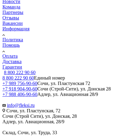
Новости
Команда
Партнеры
Отзывы
Вакансии
Информация
Политика
Помощь
Оплата
Доставка
Гарантии
8 800 222 90 60
8 800 222 90 60
Единый номер
+7 989 756-90-60
Сочи, ул. Пластунская 72
+7 918 904-90-60
Сочи (Строй-Сити), ул. Донская 28
+7 988 406-90-60
Адлер, ул. Авиационная 28/9
info@fleksi.ru
Сочи, ул. Пластунская, 72
Сочи (Строй Сити), ул. Донская, 28
Адлер, ул. Авиационная, 28/9
Склад, Сочи, ул. Труда, 33