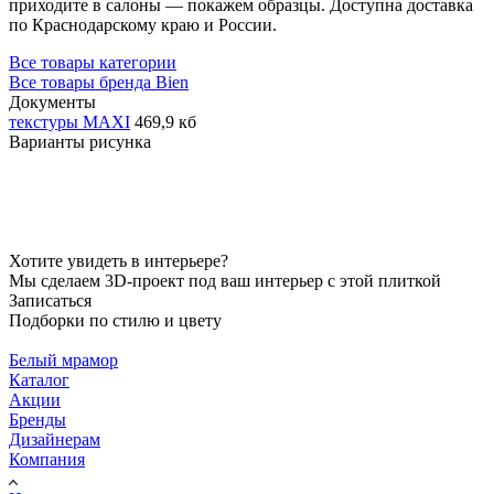
приходите в салоны — покажем образцы. Доступна доставка
по Краснодарскому краю и России.
Все товары категории
Все товары бренда Bien
Документы
текстуры MAXI
469,9 кб
Варианты рисунка
Хотите увидеть в интерьере?
Мы сделаем 3D-проект под ваш интерьер с этой плиткой
Записаться
Подборки по стилю и цвету
Белый мрамор
Каталог
Акции
Бренды
Дизайнерам
Компания