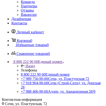
Команда
Партнеры
Отзывы
Вакансии
Дизайнерам
Контакты
Личный кабинет
Корзина
0
Избранные товары
0
Сравнение товаров
0
8 800 222 90 60
Единый номер
Назад
Телефоны
8 800 222 90 60
Единый номер
+7 989 756-90-60
Сочи, ул. Пластунская 72
+7 918 904-90-60
Сочи (Строй-Сити), ул. Донская
28
+7 988 406-90-60
Адлер, ул. Авиационная 28/9
Контактная информация
Сочи, ул. Пластунская, 72