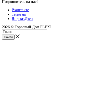
Подпишитесь на нас!
Вконтакте
Telegram
Яндекс.Дзен
2026 © Торговый Дом FLEXI
Найти