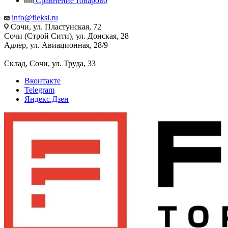
Сравнение товаров
0
info@fleksi.ru
Сочи, ул. Пластунская, 72
Сочи (Строй Сити), ул. Донская, 28
Адлер, ул. Авиационная, 28/9
Склад, Сочи, ул. Труда, 33
Вконтакте
Telegram
Яндекс.Дзен