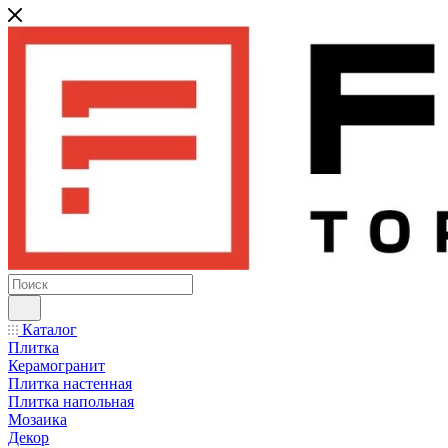
Каталог
Плитка
Керамогранит
Плитка настенная
Плитка напольная
Мозаика
Декор