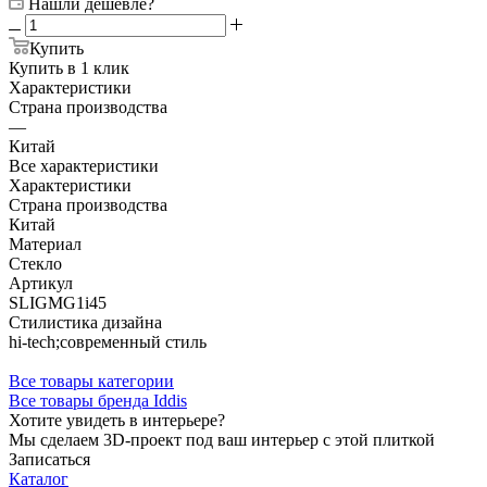
Нашли дешевле?
Купить
Купить в 1 клик
Характеристики
Страна производства
—
Китай
Все характеристики
Характеристики
Страна производства
Китай
Материал
Стекло
Артикул
SLIGMG1i45
Стилистика дизайна
hi-tech;современный стиль
Все товары категории
Все товары бренда Iddis
Хотите увидеть в интерьере?
Мы сделаем 3D-проект под ваш интерьер с этой плиткой
Записаться
Каталог