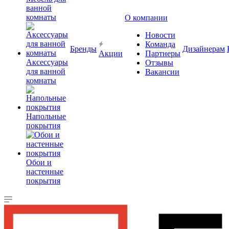
ванной
комнаты
О компании
Новости
Команда
Бренды
Дизайнерам
Акции
Партнеры
Аксессуары
Отзывы
для ванной
Вакансии
комнаты
Напольные
покрытия
Обои и
настенные
покрытия