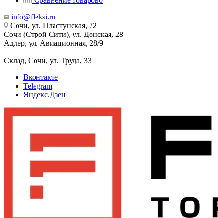
Сравнение товаров
0
info@fleksi.ru
Сочи, ул. Пластунская, 72
Сочи (Строй Сити), ул. Донская, 28
Адлер, ул. Авиационная, 28/9
Склад, Сочи, ул. Труда, 33
Вконтакте
Telegram
Яндекс.Дзен