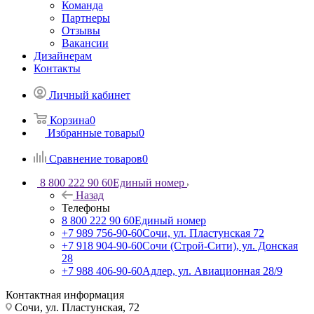
Команда
Партнеры
Отзывы
Вакансии
Дизайнерам
Контакты
Личный кабинет
Корзина
0
Избранные товары
0
Сравнение товаров
0
8 800 222 90 60
Единый номер
Назад
Телефоны
8 800 222 90 60
Единый номер
+7 989 756-90-60
Сочи, ул. Пластунская 72
+7 918 904-90-60
Сочи (Строй-Сити), ул. Донская
28
+7 988 406-90-60
Адлер, ул. Авиационная 28/9
Контактная информация
Сочи, ул. Пластунская, 72