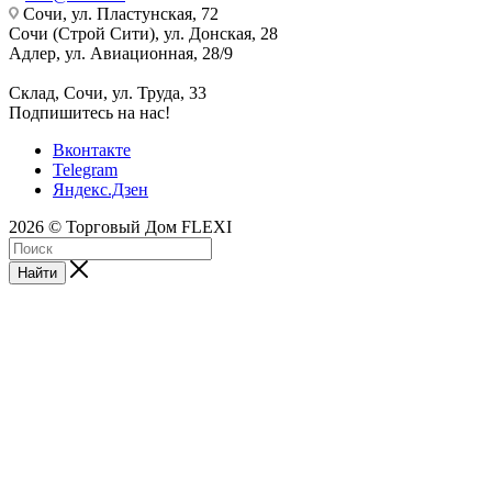
Сочи, ул. Пластунская, 72
Сочи (Строй Сити), ул. Донская, 28
Адлер, ул. Авиационная, 28/9
Склад, Сочи, ул. Труда, 33
Подпишитесь на нас!
Вконтакте
Telegram
Яндекс.Дзен
2026 © Торговый Дом FLEXI
Найти