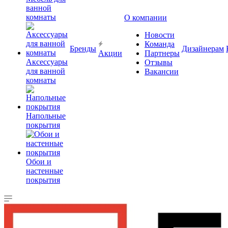
ванной
комнаты
О компании
Новости
Команда
Бренды
Дизайнерам
Акции
Партнеры
Аксессуары
Отзывы
для ванной
Вакансии
комнаты
Напольные
покрытия
Обои и
настенные
покрытия