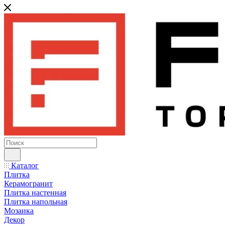
Каталог
Плитка
Керамогранит
Плитка настенная
Плитка напольная
Мозаика
Декор