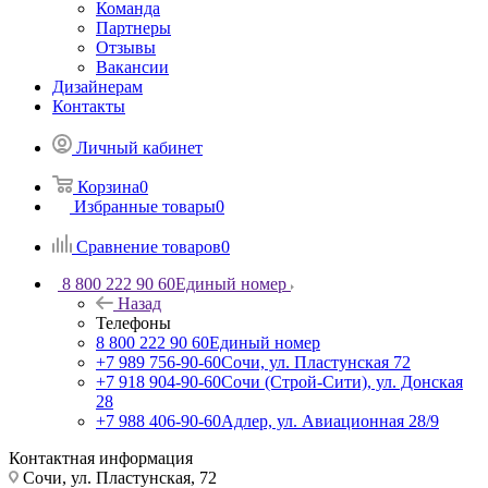
Команда
Партнеры
Отзывы
Вакансии
Дизайнерам
Контакты
Личный кабинет
Корзина
0
Избранные товары
0
Сравнение товаров
0
8 800 222 90 60
Единый номер
Назад
Телефоны
8 800 222 90 60
Единый номер
+7 989 756-90-60
Сочи, ул. Пластунская 72
+7 918 904-90-60
Сочи (Строй-Сити), ул. Донская
28
+7 988 406-90-60
Адлер, ул. Авиационная 28/9
Контактная информация
Сочи, ул. Пластунская, 72