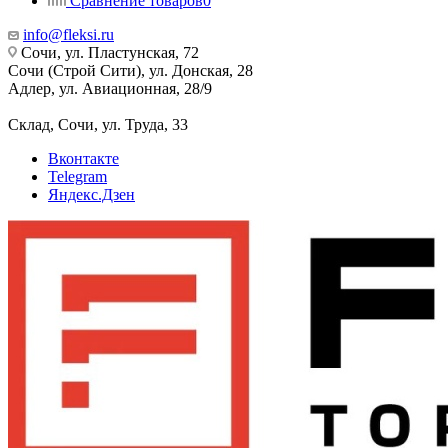
Сравнение товаров
0
info@fleksi.ru
Сочи, ул. Пластунская, 72
Сочи (Строй Сити), ул. Донская, 28
Адлер, ул. Авиационная, 28/9
Склад, Сочи, ул. Труда, 33
Вконтакте
Telegram
Яндекс.Дзен