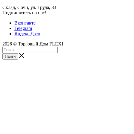
Склад, Сочи, ул. Труда, 33
Подпишитесь на нас!
Вконтакте
Telegram
Яндекс.Дзен
2026 © Торговый Дом FLEXI
Найти