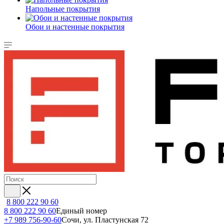
Напольные покрытия
Обои и настенные покрытия
8 800 222 90 60
8 800 222 90 60
Единый номер
+7 989 756-90-60
Сочи, ул. Пластунская 72