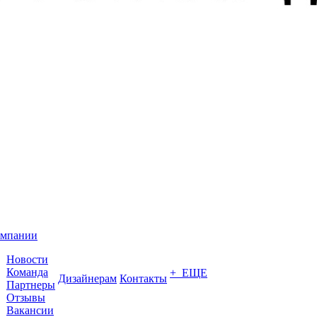
омпании
Новости
Команда
+ ЕЩЕ
Дизайнерам
Контакты
Партнеры
Отзывы
Вакансии