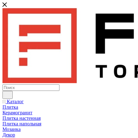
Каталог
Плитка
Керамогранит
Плитка настенная
Плитка напольная
Мозаика
Декор