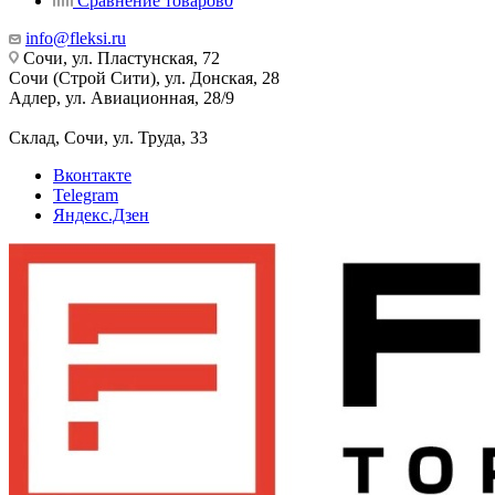
Сравнение товаров
0
info@fleksi.ru
Сочи, ул. Пластунская, 72
Сочи (Строй Сити), ул. Донская, 28
Адлер, ул. Авиационная, 28/9
Склад, Сочи, ул. Труда, 33
Вконтакте
Telegram
Яндекс.Дзен