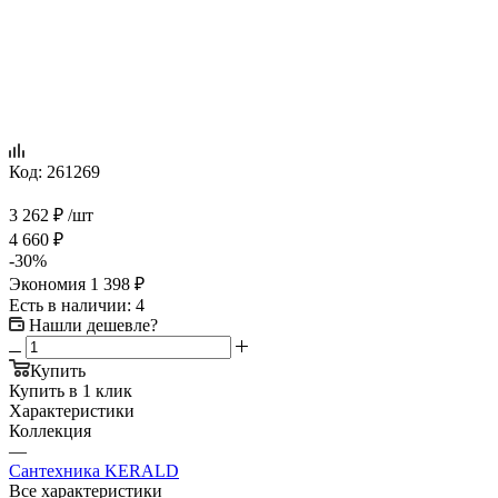
Код:
261269
3 262
₽
/шт
4 660
₽
-
30
%
Экономия
1 398
₽
Есть в наличии
: 4
Нашли дешевле?
Купить
Купить в 1 клик
Характеристики
Коллекция
—
Сантехника KERALD
Все характеристики