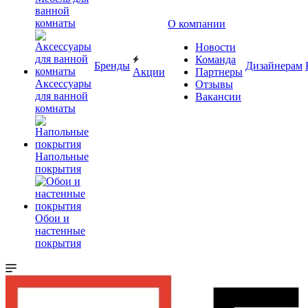
ванной
комнаты
О компании
Новости
Команда
Бренды
Дизайнерам
Акции
Партнеры
Аксессуары
Отзывы
для ванной
Вакансии
комнаты
Напольные
покрытия
Обои и
настенные
покрытия