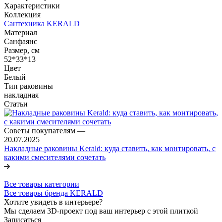
Характеристики
Коллекция
Сантехника KERALD
Материал
Санфаянс
Размер, см
52*33*13
Цвет
Белый
Тип раковины
накладная
Статьи
Советы покупателям
—
20.07.2025
Накладные раковины Kerald: куда ставить, как монтировать, с
какими смесителями сочетать
Все товары категории
Все товары бренда KERALD
Хотите увидеть в интерьере?
Мы сделаем 3D-проект под ваш интерьер с этой плиткой
Записаться