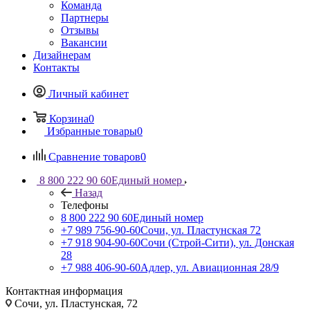
Команда
Партнеры
Отзывы
Вакансии
Дизайнерам
Контакты
Личный кабинет
Корзина
0
Избранные товары
0
Сравнение товаров
0
8 800 222 90 60
Единый номер
Назад
Телефоны
8 800 222 90 60
Единый номер
+7 989 756-90-60
Сочи, ул. Пластунская 72
+7 918 904-90-60
Сочи (Строй-Сити), ул. Донская
28
+7 988 406-90-60
Адлер, ул. Авиационная 28/9
Контактная информация
Сочи, ул. Пластунская, 72