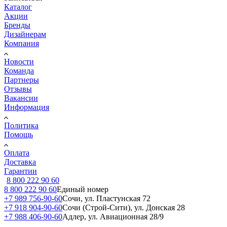
Каталог
Акции
Бренды
Дизайнерам
Компания
Новости
Команда
Партнеры
Отзывы
Вакансии
Информация
Политика
Помощь
Оплата
Доставка
Гарантии
8 800 222 90 60
8 800 222 90 60
Единый номер
+7 989 756-90-60
Сочи, ул. Пластунская 72
+7 918 904-90-60
Сочи (Строй-Сити), ул. Донская 28
+7 988 406-90-60
Адлер, ул. Авиационная 28/9