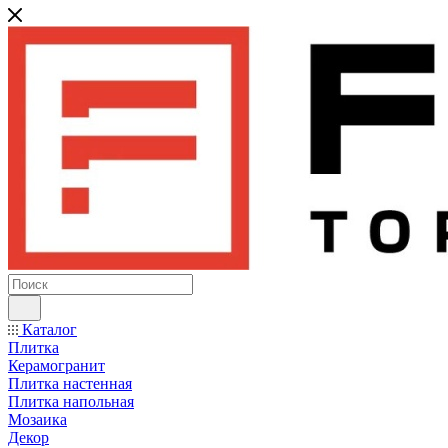
Каталог
Плитка
Керамогранит
Плитка настенная
Плитка напольная
Мозаика
Декор