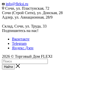
info@fleksi.ru
Сочи, ул. Пластунская, 72
Сочи (Строй Сити), ул. Донская, 28
Адлер, ул. Авиационная, 28/9
Склад, Сочи, ул. Труда, 33
Подпишитесь на нас!
Вконтакте
Telegram
Яндекс.Дзен
2026 © Торговый Дом FLEXI
Найти