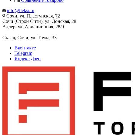
Сравнение товаров
0
info@fleksi.ru
Сочи, ул. Пластунская, 72
Сочи (Строй Сити), ул. Донская, 28
Адлер, ул. Авиационная, 28/9
Склад, Сочи, ул. Труда, 33
Вконтакте
Telegram
Яндекс.Дзен